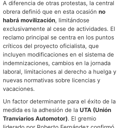
A diferencia de otras protestas, la central
obrera definió que en esta ocasión
no
habrá movilización
, limitándose
exclusivamente al cese de actividades. El
reclamo principal se centra en los puntos
críticos del proyecto oficialista, que
incluyen modificaciones en el sistema de
indemnizaciones, cambios en la jornada
laboral, limitaciones al derecho a huelga y
nuevas normativas sobre licencias y
vacaciones.
Un factor determinante para el éxito de la
medida es la adhesión de la
UTA (Unión
Tranviarios Automotor)
. El gremio
liderado por Roberto Fernández confirmó