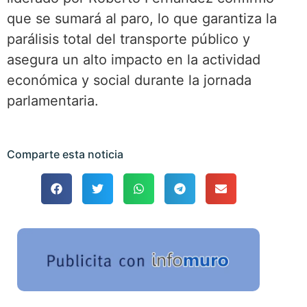
que se sumará al paro, lo que garantiza la
parálisis total del transporte público y
asegura un alto impacto en la actividad
económica y social durante la jornada
parlamentaria.
Comparte esta noticia