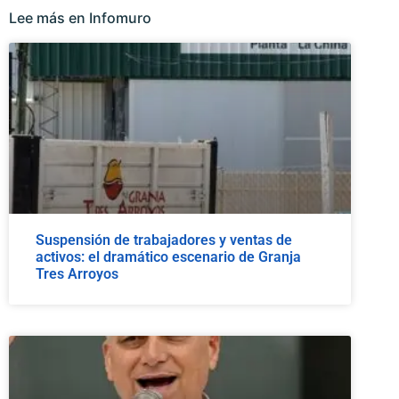
Lee más en Infomuro
Suspensión de trabajadores y ventas de
activos: el dramático escenario de Granja
Tres Arroyos