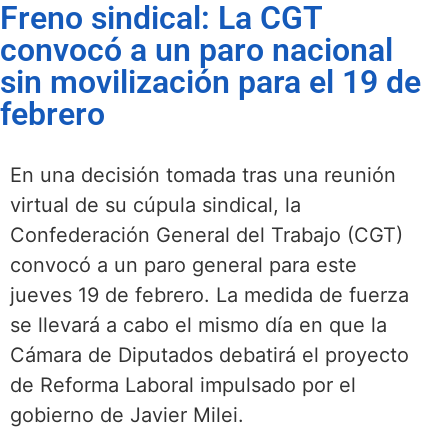
Freno sindical: La CGT
convocó a un paro nacional
sin movilización para el 19 de
febrero
En una decisión tomada tras una reunión
virtual de su cúpula sindical, la
Confederación General del Trabajo (CGT)
convocó a un paro general para este
jueves 19 de febrero. La medida de fuerza
se llevará a cabo el mismo día en que la
Cámara de Diputados debatirá el proyecto
de Reforma Laboral impulsado por el
gobierno de Javier Milei.