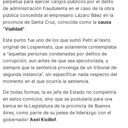
perpetua para ejercer cargos públicos por el delito
de administración fraudulenta en el caso de la obra
pública concedida al empresario Lázaro Báez en la
provincia de Santa Cruz, conocida como la
causa
“Vialidad”
.
Este punto fue uno de los que sumó Petri al texto
original de Lospennato, que solamente contemplaba
a “aquellas personas condenadas por delitos de
corrupción, aun antes de que sea ejecutoriada, y
siempre que la sentencia provenga de un tribunal de
segunda instancia”, sin especificar nada respecto del
momento en el que ocurría la sentencia.
De todas formas, la ex jefa de Estado no competiría
en estos comicios, sino que se postularía para una
banca en la Legislatura de la provincia de Buenos
Aires, como parte de su pelea de liderazgo con el
gobernador
Axel Kicillof
.