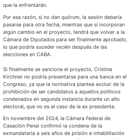
que la enfrentarán.
Por esa razón, si no dan quórum, la sesión debería
pasarse para otra fecha, mientras que si incorporan
algún cambio en el proyecto, tendrá que volver a la
Cámara de Diputados para ser finalmente aprobado,
lo que podría suceder recién después de las
elecciones en CABA.
Si finalmente se sanciona el proyecto, Cristina
Kirchner no podría presentarse para una banca en el
Congreso, ya que la normativa plantea excluir de la
prohibición de ser candidatos a aquellos políticos
condenados en segunda instancia durante un año
electoral, que no es el caso de la ex presidenta.
En noviembre del 2024, la Cámara Federal de
Casación Penal confirmó la condena de la
exmandataria a seis años de prisión e inhabilitación