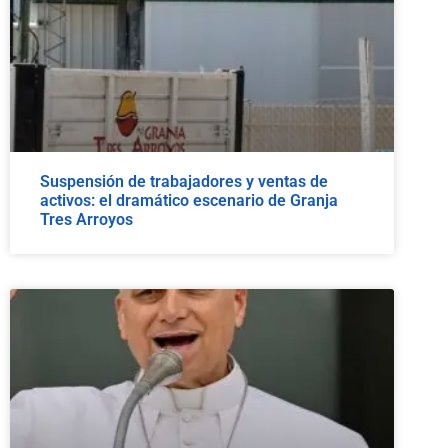
Suspensión de trabajadores y ventas de
activos: el dramático escenario de Granja
Tres Arroyos