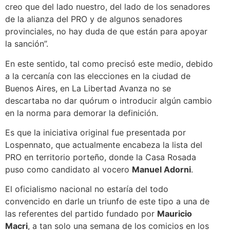
creo que del lado nuestro, del lado de los senadores
de la alianza del PRO y de algunos senadores
provinciales, no hay duda de que están para apoyar
la sanción”.
En este sentido, tal como precisó este medio, debido
a la cercanía con las elecciones en la ciudad de
Buenos Aires, en La Libertad Avanza no se
descartaba no dar quórum o introducir algún cambio
en la norma para demorar la definición.
Es que la iniciativa original fue presentada por
Lospennato, que actualmente encabeza la lista del
PRO en territorio porteño, donde la Casa Rosada
puso como candidato al vocero
Manuel Adorni
.
El oficialismo nacional no estaría del todo
convencido en darle un triunfo de este tipo a una de
las referentes del partido fundado por
Mauricio
Macri
, a tan solo una semana de los comicios en los