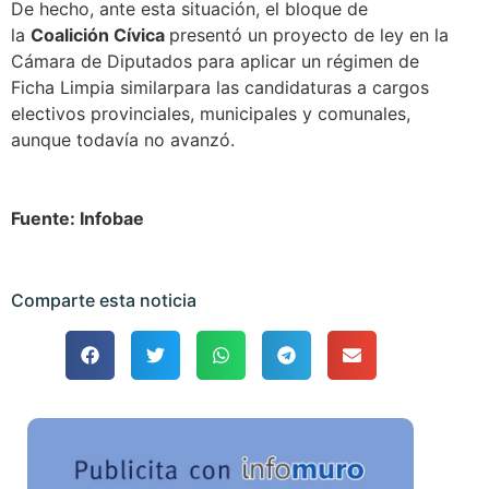
De hecho, ante esta situación, el bloque de
la
Coalición Cívica
presentó un proyecto de ley en la
Cámara de Diputados para aplicar un régimen de
Ficha Limpia similarpara las candidaturas a cargos
electivos provinciales, municipales y comunales,
aunque todavía no avanzó.
Fuente: Infobae
Comparte esta noticia