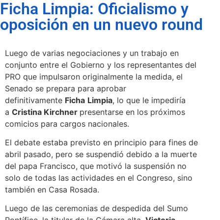
Ficha Limpia: Oficialismo y
oposición en un nuevo round
Luego de varias negociaciones y un trabajo en
conjunto entre el Gobierno y los representantes del
PRO que impulsaron originalmente la medida, el
Senado se prepara para aprobar
definitivamente
Ficha
Limpia
, lo que le impediría
a
Cristina Kirchner
presentarse en los próximos
comicios para cargos nacionales.
El debate estaba previsto en principio para fines de
abril pasado, pero se suspendió debido a la muerte
del papa Francisco, que motivó la suspensión no
solo de todas las actividades en el Congreso, sino
también en Casa Rosada.
Luego de las ceremonias de despedida del Sumo