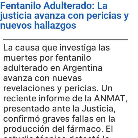
Fentanilo Adulterado: La
justicia avanza con pericias y
nuevos hallazgos
La causa que investiga las
muertes por fentanilo
adulterado en Argentina
avanza con nuevas
revelaciones y pericias. Un
reciente informe de la ANMAT,
presentado ante la Justicia,
confirmó graves fallas en la
producción del fármaco. El