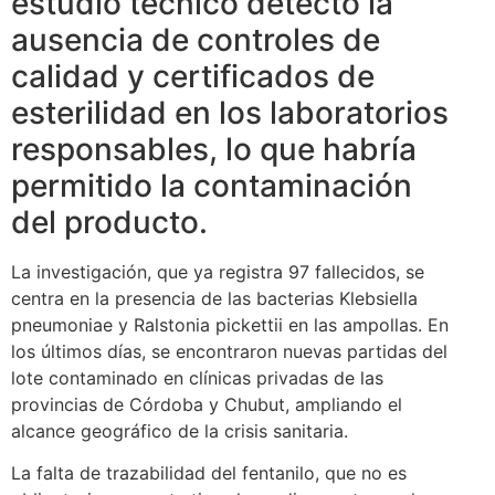
estudio técnico detectó la
ausencia de controles de
calidad y certificados de
esterilidad en los laboratorios
responsables, lo que habría
permitido la contaminación
del producto.
La investigación, que ya registra 97 fallecidos, se
centra en la presencia de las bacterias Klebsiella
pneumoniae y Ralstonia pickettii en las ampollas. En
los últimos días, se encontraron nuevas partidas del
lote contaminado en clínicas privadas de las
provincias de Córdoba y Chubut, ampliando el
alcance geográfico de la crisis sanitaria.
La falta de trazabilidad del fentanilo, que no es