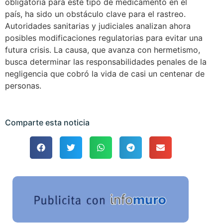
obligatoria para este tipo de medicamento en el
país, ha sido un obstáculo clave para el rastreo.
Autoridades sanitarias y judiciales analizan ahora
posibles modificaciones regulatorias para evitar una
futura crisis. La causa, que avanza con hermetismo,
busca determinar las responsabilidades penales de la
negligencia que cobró la vida de casi un centenar de
personas.
Comparte esta noticia