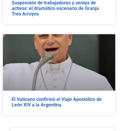
Suspensión de trabajadores y ventas de
activos: el dramático escenario de Granja
Tres Arroyos
El Vaticano confirmó el Viaje Apostólico de
León XIV a la Argentina