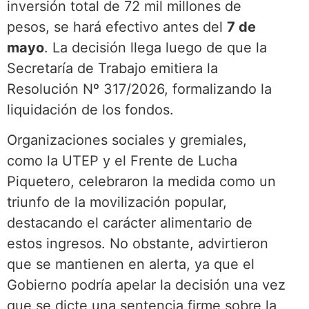
inversión total de 72 mil millones de
pesos, se hará efectivo antes del
7 de
mayo
. La decisión llega luego de que la
Secretaría de Trabajo emitiera la
Resolución Nº 317/2026, formalizando la
liquidación de los fondos.
Organizaciones sociales y gremiales,
como la UTEP y el Frente de Lucha
Piquetero, celebraron la medida como un
triunfo de la movilización popular,
destacando el carácter alimentario de
estos ingresos. No obstante, advirtieron
que se mantienen en alerta, ya que el
Gobierno podría apelar la decisión una vez
que se dicte una sentencia firme sobre la