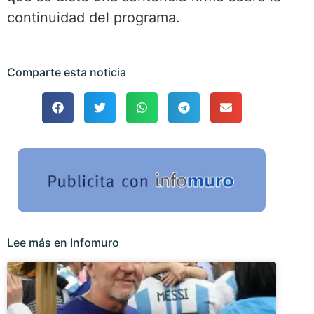
continuidad del programa.
Comparte esta noticia
Lee más en Infomuro