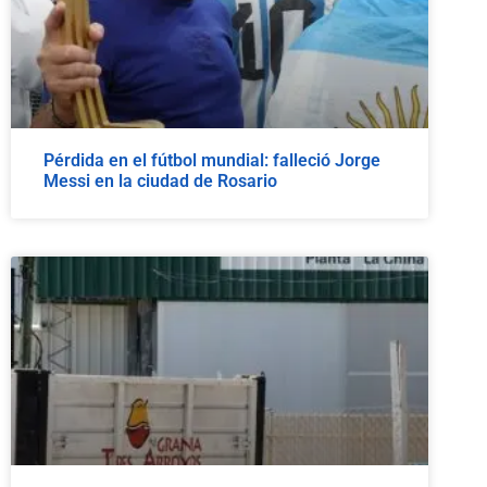
Pérdida en el fútbol mundial: falleció Jorge
Messi en la ciudad de Rosario