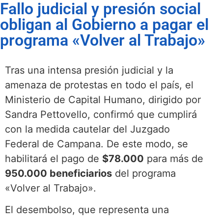
Fallo judicial y presión social
obligan al Gobierno a pagar el
programa «Volver al Trabajo»
Tras una intensa presión judicial y la
amenaza de protestas en todo el país, el
Ministerio de Capital Humano, dirigido por
Sandra Pettovello, confirmó que cumplirá
con la medida cautelar del Juzgado
Federal de Campana. De este modo, se
habilitará el pago de
$78.000
para más de
950.000 beneficiarios
del programa
«Volver al Trabajo».
El desembolso, que representa una