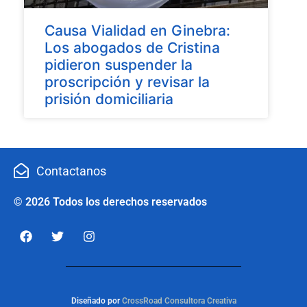
Causa Vialidad en Ginebra:
Los abogados de Cristina
pidieron suspender la
proscripción y revisar la
prisión domiciliaria
Contactanos
© 2026 Todos los derechos reservados
Diseñado por
CrossRoad Consultora Creativa