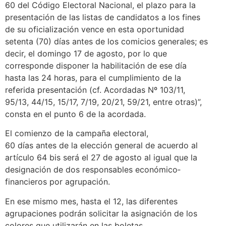
60 del Código Electoral Nacional, el plazo para la
presentación de las listas de candidatos a los fines
de su oficialización vence en esta oportunidad
setenta (70) días antes de los comicios generales; es
decir, el domingo 17 de agosto, por lo que
corresponde disponer la habilitación de ese día
hasta las 24 horas, para el cumplimiento de la
referida presentación (cf. Acordadas Nº 103/11,
95/13, 44/15, 15/17, 7/19, 20/21, 59/21, entre otras)”,
consta en el punto 6 de la acordada.
El comienzo de la campaña electoral,
60 días antes de la elección general de acuerdo al
artículo 64 bis será el 27 de agosto al igual que la
designación de dos responsables económico‐
financieros por agrupación.
En ese mismo mes, hasta el 12, las diferentes
agrupaciones podrán solicitar la asignación de los
colores que utilizarán en las boletas.