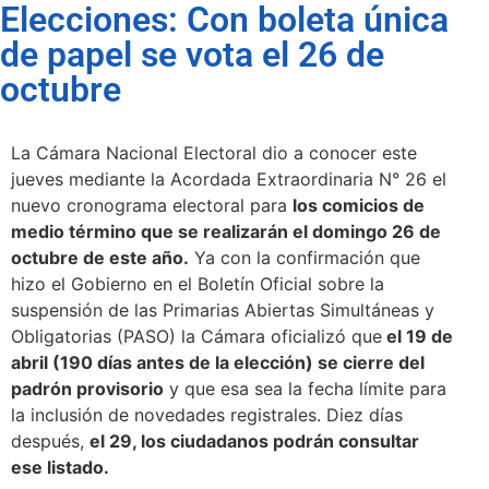
Elecciones: Con boleta única
de papel se vota el 26 de
octubre
La Cámara Nacional Electoral dio a conocer este
jueves mediante la Acordada Extraordinaria N° 26 el
nuevo cronograma electoral para
los comicios de
medio término que se realizarán el domingo 26 de
octubre de este año.
Ya con la confirmación que
hizo el Gobierno en el Boletín Oficial sobre la
suspensión de las Primarias Abiertas Simultáneas y
Obligatorias (PASO) la Cámara oficializó que
el 19 de
abril (190 días antes de la elección) se cierre del
padrón provisorio
y que esa sea la fecha límite para
la inclusión de novedades registrales. Diez días
después,
el 29, los ciudadanos podrán consultar
ese listado.