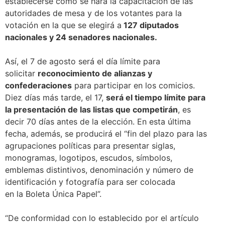
establecerse cómo se hará la capacitación de las
autoridades de mesa y de los votantes para la
votación en la que se elegirá a
127 diputados
nacionales y 24 senadores nacionales.
Así, el 7 de agosto será el día límite para
solicitar
reconocimiento de alianzas y
confederaciones
para participar en los comicios.
Diez días más tarde, el 17,
será el tiempo límite para
la presentación de las listas que competirán
, es
decir 70 días antes de la elección. En esta última
fecha, además, se producirá el “fin del plazo para las
agrupaciones políticas para presentar siglas,
monogramas, logotipos, escudos, símbolos,
emblemas distintivos, denominación y número de
identificación y fotografía para ser colocada
en la Boleta Única Papel”.
“De conformidad con lo establecido por el artículo