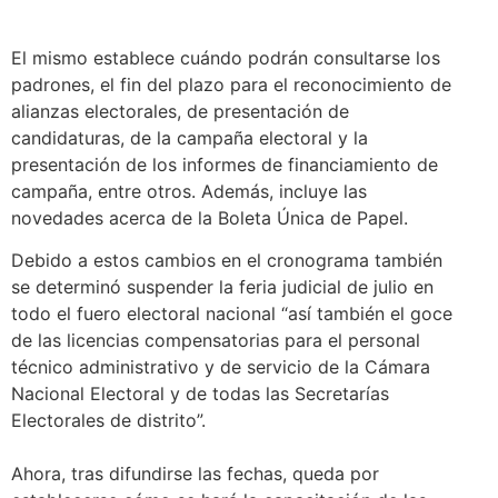
El mismo establece cuándo podrán consultarse los
padrones, el fin del plazo para el reconocimiento de
alianzas electorales, de presentación de
candidaturas, de la campaña electoral y la
presentación de los informes de financiamiento de
campaña, entre otros. Además, incluye las
novedades acerca de la Boleta Única de Papel.
Debido a estos cambios en el cronograma también
se determinó suspender la feria judicial de julio en
todo el fuero electoral nacional “así también el goce
de las licencias compensatorias para el personal
técnico administrativo y de servicio de la Cámara
Nacional Electoral y de todas las Secretarías
Electorales de distrito”.
Ahora, tras difundirse las fechas, queda por