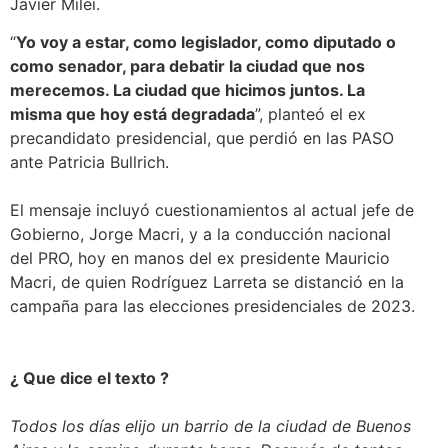
Javier Milei.
“
Yo voy a estar, como legislador, como diputado o
como senador, para debatir la ciudad que nos
merecemos. La ciudad que hicimos juntos. La
misma que hoy está degradada
”, planteó el ex
precandidato presidencial, que perdió en las PASO
ante Patricia Bullrich.
El mensaje incluyó cuestionamientos al actual jefe de
Gobierno, Jorge Macri, y a la conducción nacional
del PRO, hoy en manos del ex presidente Mauricio
Macri, de quien Rodríguez Larreta se distanció en la
campaña para las elecciones presidenciales de 2023.
¿ Que dice el texto ?
Todos los días elijo un barrio de la ciudad de Buenos