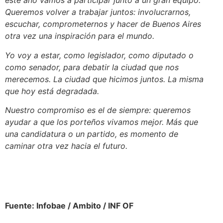
este año vamos a participar junto a un gran equipo.
Queremos volver a trabajar juntos: involucrarnos,
escuchar, comprometernos y hacer de Buenos Aires
otra vez una inspiración para el mundo.
Yo voy a estar, como legislador, como diputado o
como senador, para debatir la ciudad que nos
merecemos. La ciudad que hicimos juntos. La misma
que hoy está degradada.
Nuestro compromiso es el de siempre: queremos
ayudar a que los porteños vivamos mejor. Más que
una candidatura o un partido, es momento de
caminar otra vez hacia el futuro.
Fuente: Infobae / Ambito / INF OF