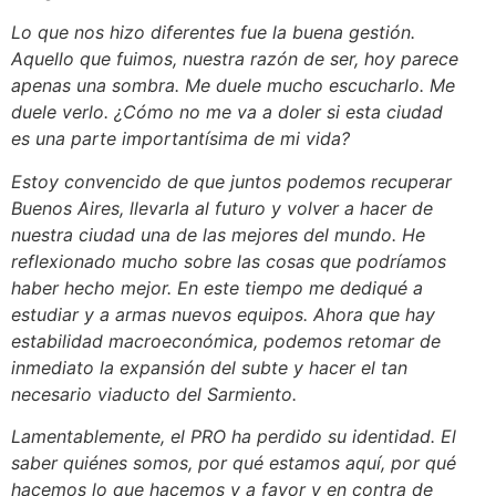
Lo que nos hizo diferentes fue la buena gestión.
Aquello que fuimos, nuestra razón de ser, hoy parece
apenas una sombra. Me duele mucho escucharlo. Me
duele verlo. ¿Cómo no me va a doler si esta ciudad
es una parte importantísima de mi vida?
Estoy convencido de que juntos podemos recuperar
Buenos Aires, llevarla al futuro y volver a hacer de
nuestra ciudad una de las mejores del mundo. He
reflexionado mucho sobre las cosas que podríamos
haber hecho mejor. En este tiempo me dediqué a
estudiar y a armas nuevos equipos. Ahora que hay
estabilidad macroeconómica, podemos retomar de
inmediato la expansión del subte y hacer el tan
necesario viaducto del Sarmiento.
Lamentablemente, el PRO ha perdido su identidad. El
saber quiénes somos, por qué estamos aquí, por qué
hacemos lo que hacemos y a favor y en contra de