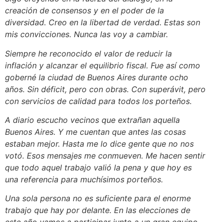
creación de consensos y en el poder de la
diversidad. Creo en la libertad de verdad. Estas son
mis convicciones. Nunca las voy a cambiar.
Siempre he reconocido el valor de reducir la
inflación y alcanzar el equilibrio fiscal. Fue así como
goberné la ciudad de Buenos Aires durante ocho
años. Sin déficit, pero con obras. Con superávit, pero
con servicios de calidad para todos los porteños.
A diario escucho vecinos que extrañan aquella
Buenos Aires. Y me cuentan que antes las cosas
estaban mejor. Hasta me lo dice gente que no nos
votó. Esos mensajes me conmueven. Me hacen sentir
que todo aquel trabajo valió la pena y que hoy es
una referencia para muchísimos porteños.
Una sola persona no es suficiente para el enorme
trabajo que hay por delante. En las elecciones de