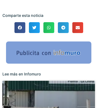
Comparte esta noticia
Lee más en Infomuro