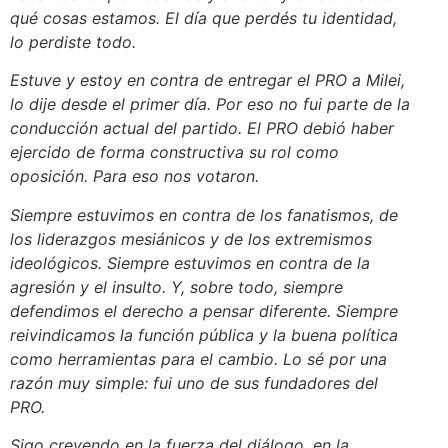
qué cosas estamos. El día que perdés tu identidad,
lo perdiste todo.
Estuve y estoy en contra de entregar el PRO a Milei,
lo dije desde el primer día. Por eso no fui parte de la
conducción actual del partido. El PRO debió haber
ejercido de forma constructiva su rol como
oposición. Para eso nos votaron.
Siempre estuvimos en contra de los fanatismos, de
los liderazgos mesiánicos y de los extremismos
ideológicos. Siempre estuvimos en contra de la
agresión y el insulto. Y, sobre todo, siempre
defendimos el derecho a pensar diferente. Siempre
reivindicamos la función pública y la buena política
como herramientas para el cambio. Lo sé por una
razón muy simple: fui uno de sus fundadores del
PRO.
Sigo creyendo en la fuerza del diálogo, en la