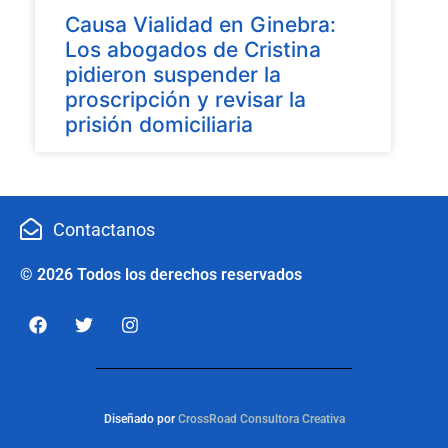
Causa Vialidad en Ginebra:
Los abogados de Cristina
pidieron suspender la
proscripción y revisar la
prisión domiciliaria
Contactanos
© 2026 Todos los derechos reservados
Diseñado por
CrossRoad Consultora Creativa