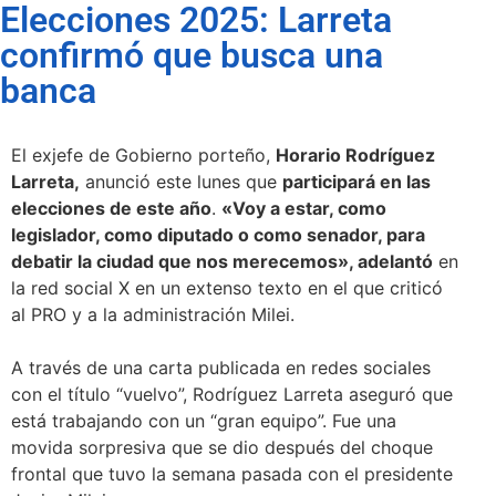
Elecciones 2025: Larreta
confirmó que busca una
banca
El exjefe de Gobierno porteño,
Horario Rodríguez
Larreta,
anunció este lunes que
participará en las
elecciones de este año
.
«Voy a estar, como
legislador, como diputado o como senador, para
debatir la ciudad que nos merecemos», adelantó
en
la red social X en un extenso texto en el que criticó
al PRO y a la administración Milei.
A través de una carta publicada en redes sociales
con el título “vuelvo”, Rodríguez Larreta aseguró que
está trabajando con un “gran equipo”. Fue una
movida sorpresiva que se dio después del choque
frontal que tuvo la semana pasada con el presidente