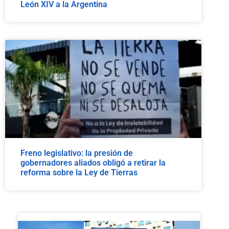
León XIV a la Argentina
Freno legislativo: la presión de
gobernadores aliados obligó a retirar la
reforma sobre la Ley de Tierras