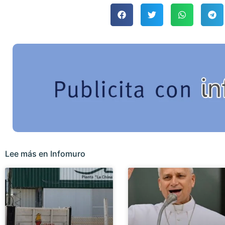
Lee más en Infomuro