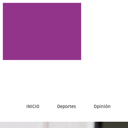
INICIO
Deportes
Opinión