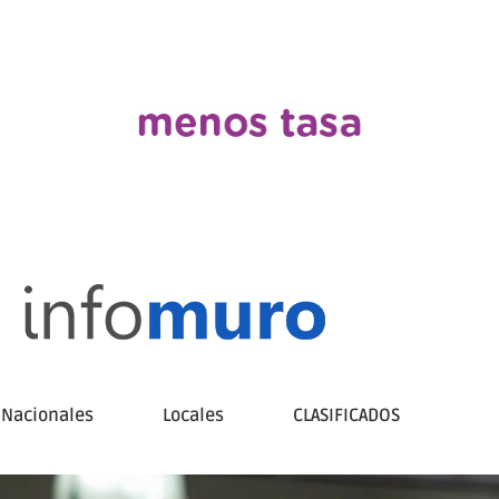
Nacionales
Locales
CLASIFICADOS