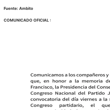
Fuente: Ambito
COMUNICADO OFICIAL :