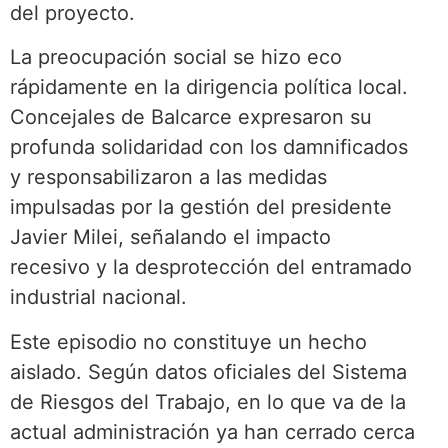
del proyecto.
La preocupación social se hizo eco
rápidamente en la dirigencia política local.
Concejales de Balcarce expresaron su
profunda solidaridad con los damnificados
y responsabilizaron a las medidas
impulsadas por la gestión del presidente
Javier Milei, señalando el impacto
recesivo y la desprotección del entramado
industrial nacional.
Este episodio no constituye un hecho
aislado. Según datos oficiales del Sistema
de Riesgos del Trabajo, en lo que va de la
actual administración ya han cerrado cerca