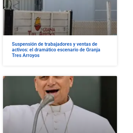
Suspensión de trabajadores y ventas de
activos: el dramático escenario de Granja
Tres Arroyos