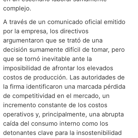
complejo.
A través de un comunicado oficial emitido
por la empresa, los directivos
argumentaron que se trató de una
decisión sumamente difícil de tomar, pero
que se tornó inevitable ante la
imposibilidad de afrontar los elevados
costos de producción. Las autoridades de
la firma identificaron una marcada pérdida
de competitividad en el mercado, un
incremento constante de los costos
operativos y, principalmente, una abrupta
caída del consumo interno como los
detonantes clave para la insostenibilidad