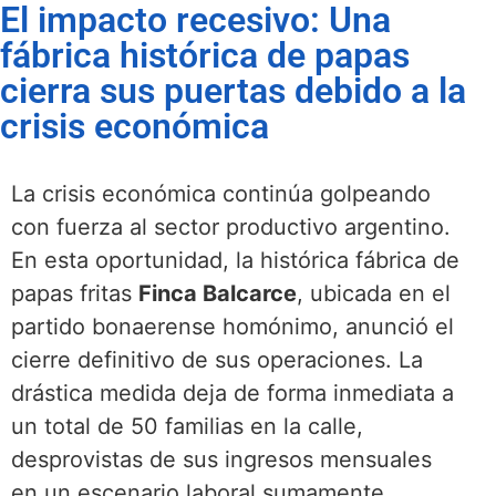
El impacto recesivo: Una
fábrica histórica de papas
cierra sus puertas debido a la
crisis económica
La crisis económica continúa golpeando
con fuerza al sector productivo argentino.
En esta oportunidad, la histórica fábrica de
papas fritas
Finca Balcarce
, ubicada en el
partido bonaerense homónimo, anunció el
cierre definitivo de sus operaciones. La
drástica medida deja de forma inmediata a
un total de 50 familias en la calle,
desprovistas de sus ingresos mensuales
en un escenario laboral sumamente