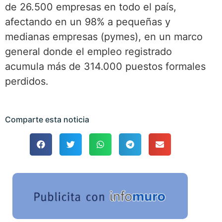
de 26.500 empresas en todo el país,
afectando en un 98% a pequeñas y
medianas empresas (pymes), en un marco
general donde el empleo registrado
acumula más de 314.000 puestos formales
perdidos.
Comparte esta noticia