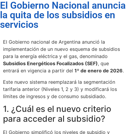
El Gobierno Nacional anuncia
la quita de los subsidios en
servicios
El Gobierno nacional de Argentina anunció la
implementación de un nuevo esquema de subsidios
para la energía eléctrica y el gas, denominado
Subsidios Energéticos Focalizados (SEF)
, que
entrará en vigencia a partir del
1º de enero de 2026
.
Este nuevo sistema reemplazará la segmentación
tarifaria anterior (Niveles 1, 2 y 3) y modificará los
límites de ingresos y de consumo subsidiado.
1. ¿Cuál es el nuevo criterio
para acceder al subsidio?
El Gobierno simplificó los niveles de subsidio y