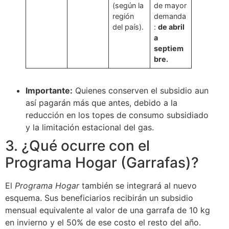
(según la
de mayor
región
demanda
del país).
:
de abril
a
septiem
bre.
Importante:
Quienes conserven el subsidio aun
así pagarán más que antes, debido a la
reducción en los topes de consumo subsidiado
y la limitación estacional del gas.
3. ¿Qué ocurre con el
Programa Hogar (Garrafas)?
El
Programa Hogar
también se integrará al nuevo
esquema. Sus beneficiarios recibirán un subsidio
mensual equivalente al valor de una garrafa de 10 kg
en invierno y el 50% de ese costo el resto del año.