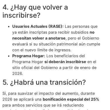
4. ¿Hay que volver a
inscribirse?
Usuarios Actuales (RASE):
Las personas que
ya están inscriptas para recibir subsidios
no
necesitan volver a anotarse
, pero el Gobierno
evaluará si su situación patrimonial aún cumple
con el nuevo límite de ingresos.
Programa Hogar:
Los beneficiarios del
Programa Hogar
sí deberán inscribirse
en el
sitio oficial del Gobierno a partir de enero de
2026.
5. ¿Habrá una transición?
Sí, para suavizar el impacto del aumento, durante
2026 se aplicará una
bonificación especial del 25%
para ambos servicios que se irá reduciendo