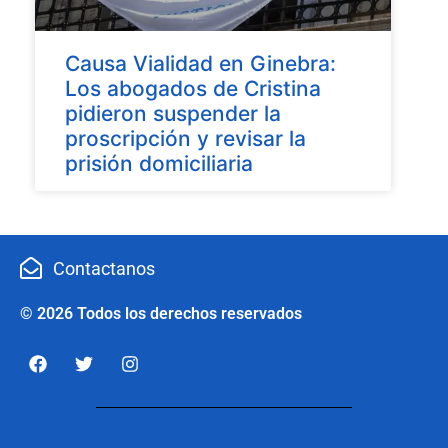
Causa Vialidad en Ginebra:
Los abogados de Cristina
pidieron suspender la
proscripción y revisar la
prisión domiciliaria
Contactanos
© 2026 Todos los derechos reservados