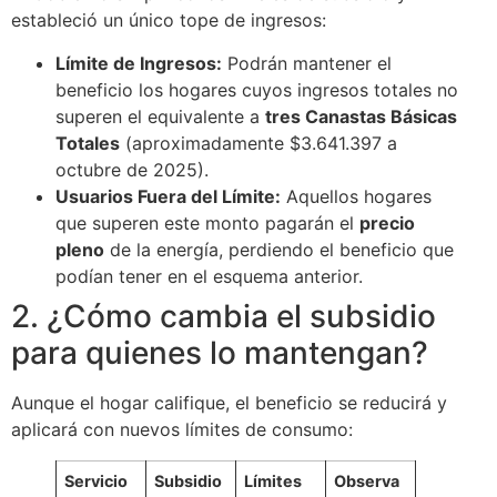
estableció un único tope de ingresos:
Límite de Ingresos:
Podrán mantener el
beneficio los hogares cuyos ingresos totales no
superen el equivalente a
tres Canastas Básicas
Totales
(aproximadamente $3.641.397 a
octubre de 2025).
Usuarios Fuera del Límite:
Aquellos hogares
que superen este monto pagarán el
precio
pleno
de la energía, perdiendo el beneficio que
podían tener en el esquema anterior.
2. ¿Cómo cambia el subsidio
para quienes lo mantengan?
Aunque el hogar califique, el beneficio se reducirá y
aplicará con nuevos límites de consumo:
Servicio
Subsidio
Límites
Observa