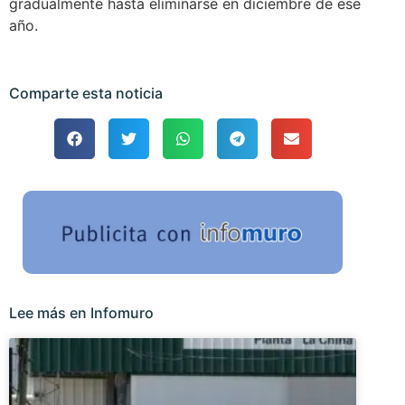
gradualmente hasta eliminarse en diciembre de ese
año.
Comparte esta noticia
Lee más en Infomuro