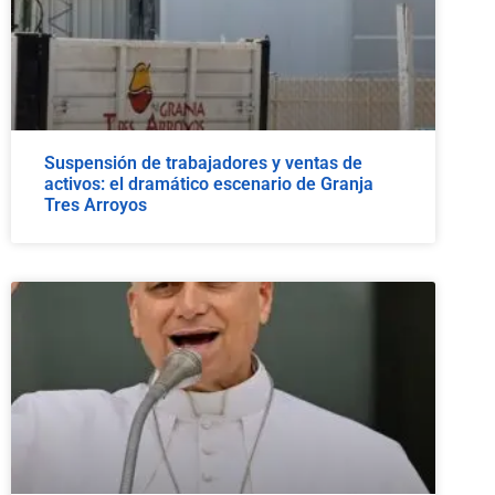
Suspensión de trabajadores y ventas de
activos: el dramático escenario de Granja
Tres Arroyos