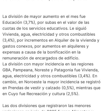
La división de mayor aumento en el mes fue
Educación (3,7%), por subas en el valor de las
cuotas de los servicios educativos. Le siguió
Vivienda, agua, electricidad y otros combustibles
(3,4%), por incrementos en Alquiler de la vivienda y
gastos conexos, por aumentos en alquileres y
expensas a causa de la bonificación en la
remuneración de encargados de edificio.
La división con mayor incidencia en las regiones
GBA, Pampeana, Noreste y Patagonia fue Vivienda,
agua, electricidad y otros combustibles (3,4%). En
cambio, en Noroeste la mayor incidencia se registró
en Prendas de vestir y calzado (0,5%), mientras que
en Cuyo fue Recreación y cultura (2,5%).
Las dos divisiones que registraron las menores