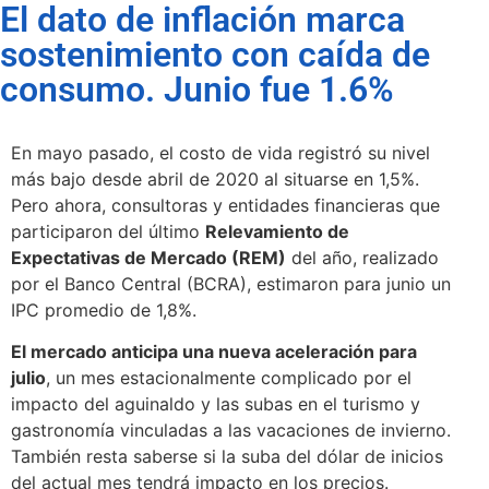
El dato de inflación marca
sostenimiento con caída de
consumo. Junio fue 1.6%
En mayo pasado, el costo de vida registró su nivel
más bajo desde abril de 2020 al situarse en 1,5%.
Pero ahora, consultoras y entidades financieras que
participaron del último
Relevamiento de
Expectativas de Mercado (REM)
del año, realizado
por el Banco Central (BCRA), estimaron para junio un
IPC promedio de 1,8%.
El mercado anticipa una nueva aceleración para
julio
, un mes estacionalmente complicado por el
impacto del aguinaldo y las subas en el turismo y
gastronomía vinculadas a las vacaciones de invierno.
También resta saberse si la suba del dólar de inicios
del actual mes tendrá impacto en los precios.