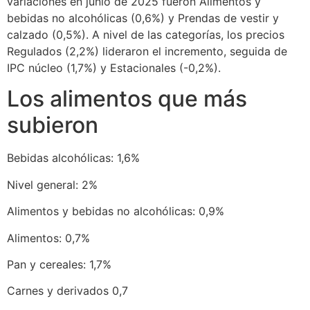
variaciones en junio de 2025 fueron Alimentos y
bebidas no alcohólicas (0,6%) y Prendas de vestir y
calzado (0,5%). A nivel de las categorías, los precios
Regulados (2,2%) lideraron el incremento, seguida de
IPC núcleo (1,7%) y Estacionales (-0,2%).
Los alimentos que más
subieron
Bebidas alcohólicas: 1,6%
Nivel general: 2%
Alimentos y bebidas no alcohólicas: 0,9%
Alimentos: 0,7%
Pan y cereales: 1,7%
Carnes y derivados 0,7