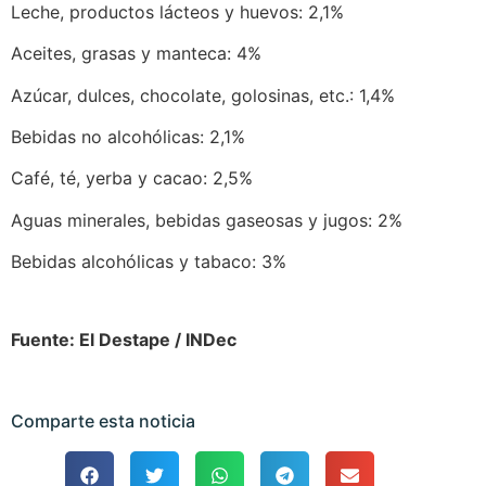
Leche, productos lácteos y huevos: 2,1%
Aceites, grasas y manteca: 4%
Azúcar, dulces, chocolate, golosinas, etc.: 1,4%
Bebidas no alcohólicas: 2,1%
Café, té, yerba y cacao: 2,5%
Aguas minerales, bebidas gaseosas y jugos: 2%
Bebidas alcohólicas y tabaco: 3%
Fuente: El Destape / INDec
Comparte esta noticia