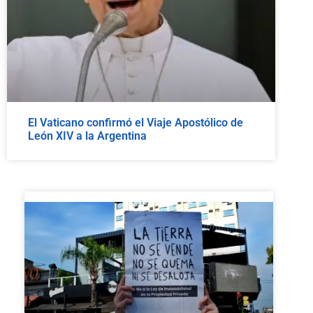
El Vaticano confirmó el Viaje Apostólico de
León XIV a la Argentina