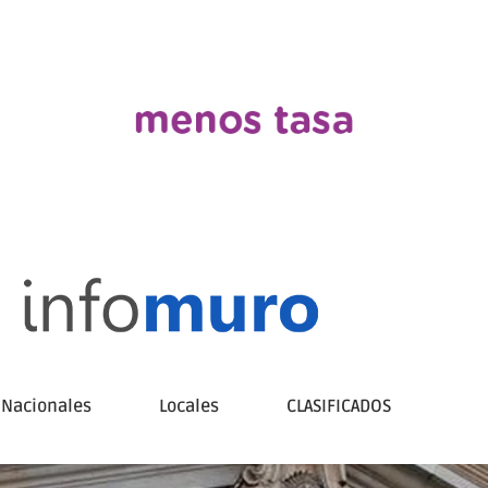
Nacionales
Locales
CLASIFICADOS