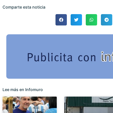
Comparte esta noticia
Lee más en Infomuro