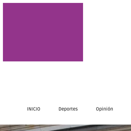
INICIO
Deportes
Opinión