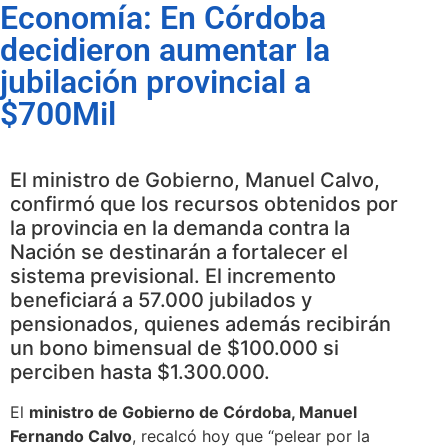
Economía: En Córdoba
decidieron aumentar la
jubilación provincial a
$700Mil
El ministro de Gobierno, Manuel Calvo,
confirmó que los recursos obtenidos por
la provincia en la demanda contra la
Nación se destinarán a fortalecer el
sistema previsional. El incremento
beneficiará a 57.000 jubilados y
pensionados, quienes además recibirán
un bono bimensual de $100.000 si
perciben hasta $1.300.000.
El
ministro de Gobierno de Córdoba, Manuel
Fernando Calvo
, recalcó hoy que “pelear por la