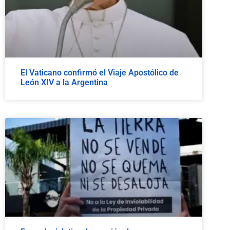
El Vaticano confirmó el Viaje Apostólico de
León XIV a la Argentina