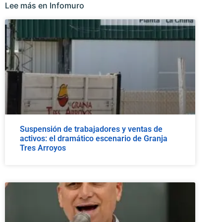
Lee más en Infomuro
Suspensión de trabajadores y ventas de
activos: el dramático escenario de Granja
Tres Arroyos