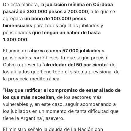
De esta manera,
la jubilación mínima en Córdoba
pasará de 380.000 pesos a 700.000
, a lo que se
agregará
un bono de 100.000 pesos
bimensuales
para todos aquellos jubilados y
pensionados
que tengan un haber de hasta
1.300.000.
El aumento
abarca a unos 57.000 jubilados
y
pensionados cordobeses, lo que según precisó
Calvo representa “
alrededor del 50 por ciento
” de
los afiliados que tiene todo el sistema previsional de
la provincia mediterránea.
“
Hay que ratificar el compromiso de estar al lado de
los que más necesitan,
de los sectores más
vulnerables y, en este caso, seguir acompañando a
los jubilados en un momento de tanta dificultad que
tiene la Argentina”, aseveró.
El ministro señaló la deuda de La Nación con