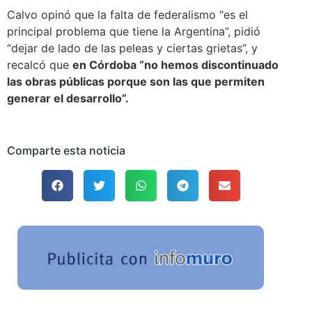
Calvo opinó que la falta de federalismo “es el
principal problema que tiene la Argentina”, pidió
“dejar de lado de las peleas y ciertas grietas”, y
recalcó que
en Córdoba “no hemos discontinuado
las obras públicas porque son las que permiten
generar el desarrollo”.
Comparte esta noticia