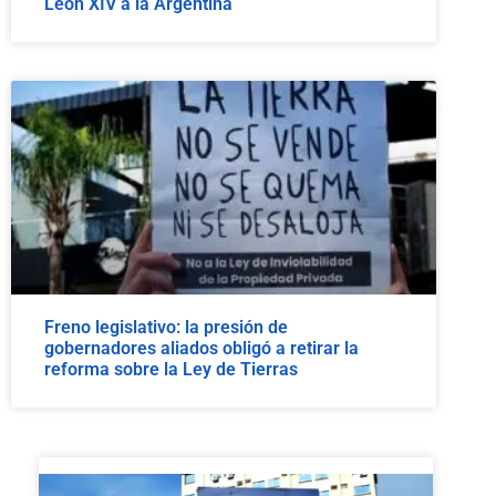
León XIV a la Argentina
Freno legislativo: la presión de
gobernadores aliados obligó a retirar la
reforma sobre la Ley de Tierras