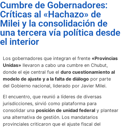
Cumbre de Gobernadores:
Críticas al «Hachazo» de
Milei y la consolidación de
una tercera vía política desde
el interior
Los gobernadores que integran el frente
«Provincias
Unidas»
llevaron a cabo una cumbre en Chubut,
donde el eje central fue el
duro cuestionamiento al
modelo de ajuste y a la falta de diálogo
por parte
del Gobierno nacional, liderado por Javier Milei.
El encuentro, que reunió a líderes de diversas
jurisdicciones, sirvió como plataforma para
consolidar una
posición de unidad federal
y plantear
una alternativa de gestión. Los mandatarios
provinciales criticaron que el ajuste fiscal del