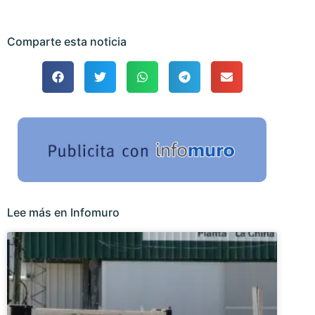
Comparte esta noticia
Lee más en Infomuro