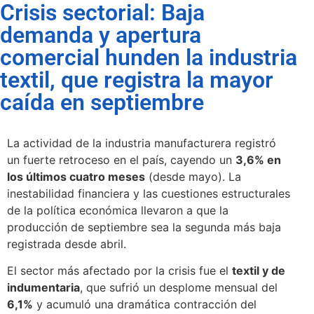
Crisis sectorial: Baja
demanda y apertura
comercial hunden la industria
textil, que registra la mayor
caída en septiembre
La actividad de la industria manufacturera registró
un fuerte retroceso en el país, cayendo un
3,6% en
los últimos cuatro meses
(desde mayo). La
inestabilidad financiera y las cuestiones estructurales
de la política económica llevaron a que la
producción de septiembre sea la segunda más baja
registrada desde abril.
El sector más afectado por la crisis fue el
textil y de
indumentaria
, que sufrió un desplome mensual del
6,1%
y acumuló una dramática contracción del