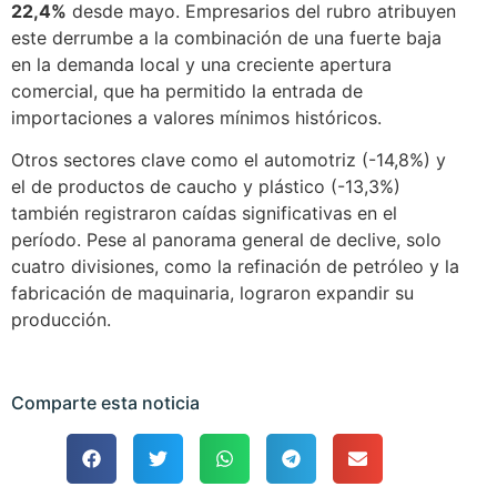
22,4%
desde mayo. Empresarios del rubro atribuyen
este derrumbe a la combinación de una fuerte baja
en la demanda local y una creciente apertura
comercial, que ha permitido la entrada de
importaciones a valores mínimos históricos.
Otros sectores clave como el automotriz (-14,8%) y
el de productos de caucho y plástico (-13,3%)
también registraron caídas significativas en el
período. Pese al panorama general de declive, solo
cuatro divisiones, como la refinación de petróleo y la
fabricación de maquinaria, lograron expandir su
producción.
Comparte esta noticia