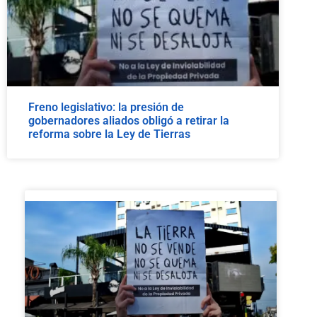
Freno legislativo: la presión de
gobernadores aliados obligó a retirar la
reforma sobre la Ley de Tierras