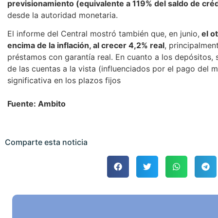
previsionamiento (equivalente a 119% del saldo de crédi
desde la autoridad monetaria.
El informe del Central mostró también que, en junio,
el o
encima de la inflación, al crecer 4,2% real
, principalmen
préstamos con garantía real. En cuanto a los depósitos, s
de las cuentas a la vista (influenciados por el pago del
significativa en los plazos fijos
Fuente: Ambito
Comparte esta noticia