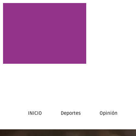
INICIO
Deportes
Opinión