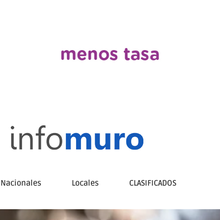
Nacionales
Locales
CLASIFICADOS