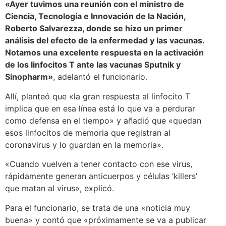
«Ayer tuvimos una reunión con el ministro de
Ciencia, Tecnología e Innovación de la Nación,
Roberto Salvarezza, donde se hizo un primer
análisis del efecto de la enfermedad y las vacunas.
Notamos una excelente respuesta en la activación
de los linfocitos T ante las vacunas Sputnik y
Sinopharm»
, adelantó el funcionario.
Allí, planteó que «la gran respuesta al linfocito T
implica que en esa línea está lo que va a perdurar
como defensa en el tiempo» y añadió que «quedan
esos linfocitos de memoria que registran al
coronavirus y lo guardan en la memoria».
«Cuando vuelven a tener contacto con ese virus,
rápidamente generan anticuerpos y células ‘killers’
que matan al virus», explicó.
Para el funcionario, se trata de una «noticia muy
buena» y contó que «próximamente se va a publicar