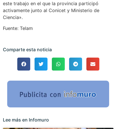
este trabajo en el que la provincia participó
activamente junto al Conicet y Ministerio de
Ciencia».
Fuente: Telam
Comparte esta noticia
Lee más en Infomuro