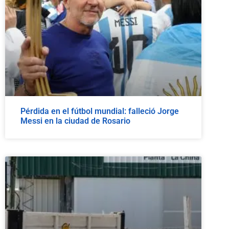
Pérdida en el fútbol mundial: falleció Jorge
Messi en la ciudad de Rosario