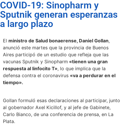
COVID-19: Sinopharm y
Sputnik generan esperanzas
a largo plazo
El
ministro de Salud bonaerense, Daniel Gollan
,
anunció este martes que la provincia de Buenos
Aires participó de un estudio que refleja que las
vacunas Sputnik y Sinopharm
«tienen una gran
respuesta al linfocito T»
, lo que implica que la
defensa contra el coronavirus
«va a perdurar en el
tiempo».
Gollan formuló esas declaraciones al participar, junto
al gobernador Axel Kicillof, y al jefe de Gabinete,
Carlo Bianco, de una conferencia de prensa, en La
Plata.