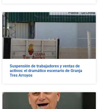
Suspensión de trabajadores y ventas de
activos: el dramático escenario de Granja
Tres Arroyos