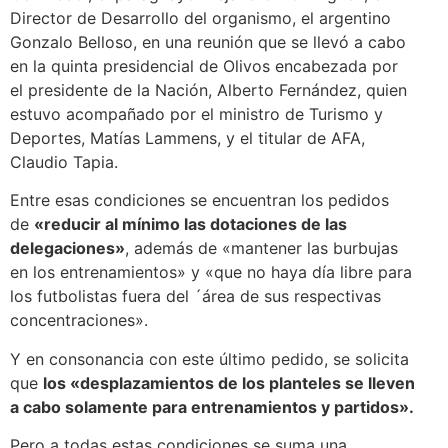
Director de Desarrollo del organismo, el argentino
Gonzalo Belloso, en una reunión que se llevó a cabo
en la quinta presidencial de Olivos encabezada por
el presidente de la Nación, Alberto Fernández, quien
estuvo acompañado por el ministro de Turismo y
Deportes, Matías Lammens, y el titular de AFA,
Claudio Tapia.
Entre esas condiciones se encuentran los pedidos
de
«reducir al mínimo las dotaciones de las
delegaciones»
, además de «mantener las burbujas
en los entrenamientos» y «que no haya día libre para
los futbolistas fuera del ´área de sus respectivas
concentraciones».
Y en consonancia con este último pedido, se solicita
que
los «desplazamientos de los planteles se lleven
a cabo solamente para entrenamientos y partidos».
Pero a todas estas condiciones se suma una