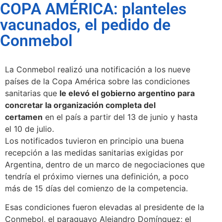
COPA AMÉRICA: planteles
vacunados, el pedido de
Conmebol
La Conmebol realizó una notificación a los nueve
países de la Copa América sobre las condiciones
sanitarias que
le elevó el gobierno argentino para
concretar la organización completa del
certamen
en el país a partir del 13 de junio y hasta
el 10 de julio.
Los notificados tuvieron en principio una buena
recepción a las medidas sanitarias exigidas por
Argentina, dentro de un marco de negociaciones que
tendría el próximo viernes una definición, a poco
más de 15 días del comienzo de la competencia.
Esas condiciones fueron elevadas al presidente de la
Conmebol, el paraguayo Alejandro Domínguez; el