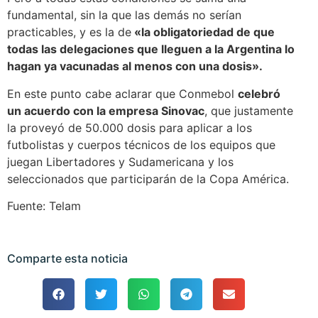
fundamental, sin la que las demás no serían
practicables, y es la de
«la obligatoriedad de que
todas las delegaciones que lleguen a la Argentina lo
hagan ya vacunadas al menos con una dosis».
En este punto cabe aclarar que Conmebol
celebró
un acuerdo con la empresa Sinovac
, que justamente
la proveyó de 50.000 dosis para aplicar a los
futbolistas y cuerpos técnicos de los equipos que
juegan Libertadores y Sudamericana y los
seleccionados que participarán de la Copa América.
Fuente: Telam
Comparte esta noticia