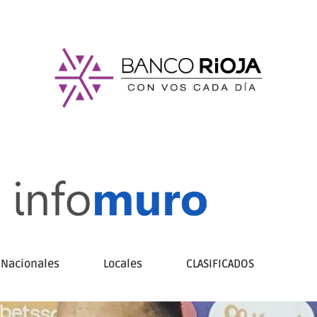
Nacionales
Locales
CLASIFICADOS