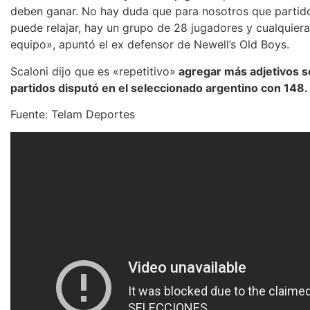
deben ganar. No hay duda que para nosotros que partido
puede relajar, hay un grupo de 28 jugadores y cualquiera
equipo», apuntó el ex defensor de Newell’s Old Boys.
Scaloni dijo que es «repetitivo»
agregar más adjetivos s
partidos disputó en el seleccionado argentino con 148.
Fuente: Telam Deportes