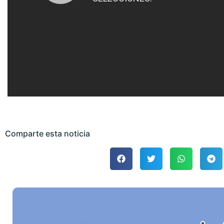
Comparte esta noticia