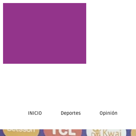
INICIO
Deportes
Opinión