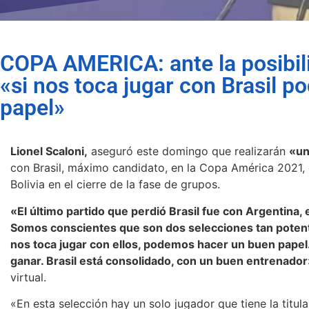
COPA AMERICA: ante la posibil
«si nos toca jugar con Brasil 
papel»
Lionel Scaloni,
aseguró este domingo que realizarán
«un
con Brasil, máximo candidato, en la Copa América 2021, e
Bolivia en el cierre de la fase de grupos.
«El último partido que perdió Brasil fue con Argentina, 
Somos conscientes que son dos selecciones tan potent
nos toca jugar con ellos, podemos hacer un buen papel. 
ganar. Brasil está consolidado, con un buen entrenador
virtual.
«En esta selección hay un solo jugador que tiene la titul