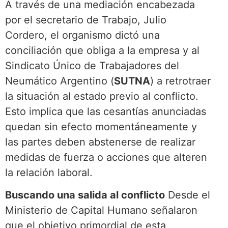
A través de una mediación encabezada
por el secretario de Trabajo, Julio
Cordero, el organismo dictó una
conciliación que obliga a la empresa y al
Sindicato Único de Trabajadores del
Neumático Argentino (
SUTNA
) a retrotraer
la situación al estado previo al conflicto.
Esto implica que las cesantías anunciadas
quedan sin efecto momentáneamente y
las partes deben abstenerse de realizar
medidas de fuerza o acciones que alteren
la relación laboral.
Buscando una salida al conflicto
Desde el
Ministerio de Capital Humano señalaron
que el objetivo primordial de esta