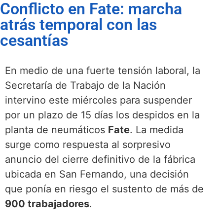
Conflicto en Fate: marcha
atrás temporal con las
cesantías
En medio de una fuerte tensión laboral, la
Secretaría de Trabajo de la Nación
intervino este miércoles para suspender
por un plazo de 15 días los despidos en la
planta de neumáticos
Fate
. La medida
surge como respuesta al sorpresivo
anuncio del cierre definitivo de la fábrica
ubicada en San Fernando, una decisión
que ponía en riesgo el sustento de más de
900 trabajadores
.