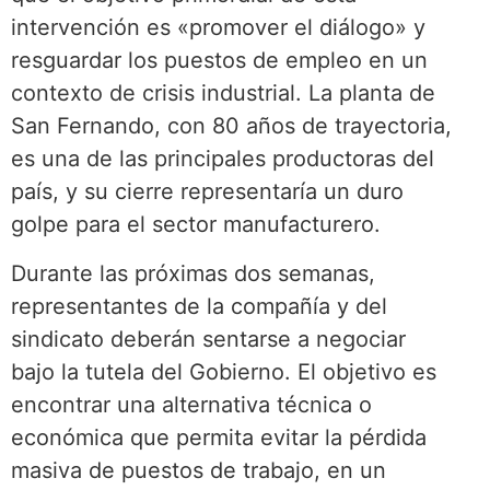
intervención es «promover el diálogo» y
resguardar los puestos de empleo en un
contexto de crisis industrial. La planta de
San Fernando, con 80 años de trayectoria,
es una de las principales productoras del
país, y su cierre representaría un duro
golpe para el sector manufacturero.
Durante las próximas dos semanas,
representantes de la compañía y del
sindicato deberán sentarse a negociar
bajo la tutela del Gobierno. El objetivo es
encontrar una alternativa técnica o
económica que permita evitar la pérdida
masiva de puestos de trabajo, en un