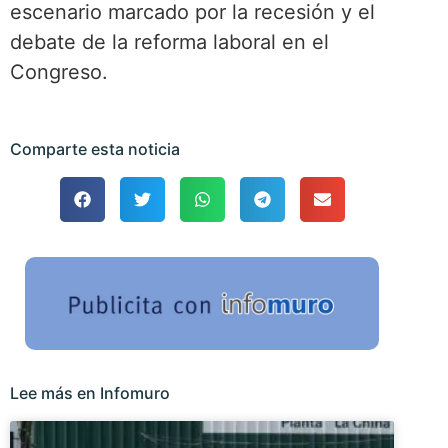
escenario marcado por la recesión y el
debate de la reforma laboral en el
Congreso.
Comparte esta noticia
Lee más en Infomuro