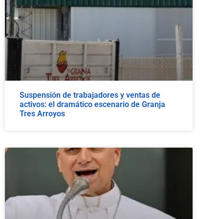
Suspensión de trabajadores y ventas de
activos: el dramático escenario de Granja
Tres Arroyos