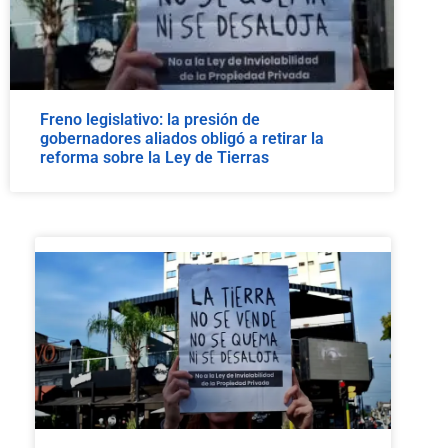
Freno legislativo: la presión de
gobernadores aliados obligó a retirar la
reforma sobre la Ley de Tierras