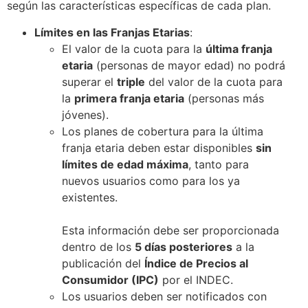
según las características específicas de cada plan.
Límites en las Franjas Etarias
:
El valor de la cuota para la
última franja
etaria
(personas de mayor edad) no podrá
superar el
triple
del valor de la cuota para
la
primera franja etaria
(personas más
jóvenes).
Los planes de cobertura para la última
franja etaria deben estar disponibles
sin
límites de edad máxima
, tanto para
nuevos usuarios como para los ya
existentes.
Esta información debe ser proporcionada
dentro de los
5 días posteriores
a la
publicación del
Índice de Precios al
Consumidor (IPC)
por el INDEC.
Los usuarios deben ser notificados con