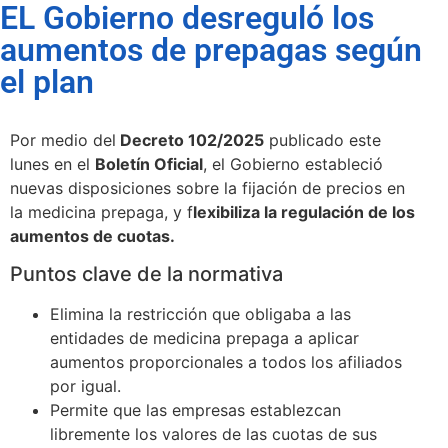
EL Gobierno desreguló los
aumentos de prepagas según
el plan
Por medio del
Decreto 102/2025
publicado este
lunes en el
Boletín Oficial
, el Gobierno estableció
nuevas disposiciones sobre la fijación de precios en
la medicina prepaga, y f
lexibiliza la regulación de los
aumentos de cuotas.
Puntos clave de la normativa
Elimina la restricción que obligaba a las
entidades de medicina prepaga a aplicar
aumentos proporcionales a todos los afiliados
por igual.
Permite que las empresas establezcan
libremente los valores de las cuotas de sus