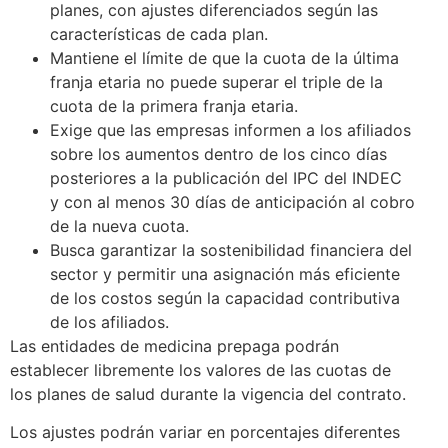
planes, con ajustes diferenciados según las
características de cada plan.
Mantiene el límite de que la cuota de la última
franja etaria no puede superar el triple de la
cuota de la primera franja etaria.
Exige que las empresas informen a los afiliados
sobre los aumentos dentro de los cinco días
posteriores a la publicación del IPC del INDEC
y con al menos 30 días de anticipación al cobro
de la nueva cuota.
Busca garantizar la sostenibilidad financiera del
sector y permitir una asignación más eficiente
de los costos según la capacidad contributiva
de los afiliados.
Las entidades de medicina prepaga podrán
establecer libremente los valores de las cuotas de
los planes de salud durante la vigencia del contrato.
Los ajustes podrán variar en porcentajes diferentes