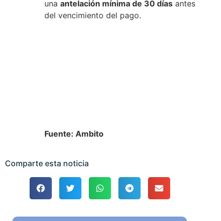
una
antelación mínima de 30 días
antes
del vencimiento del pago.
Fuente: Ambito
Comparte esta noticia