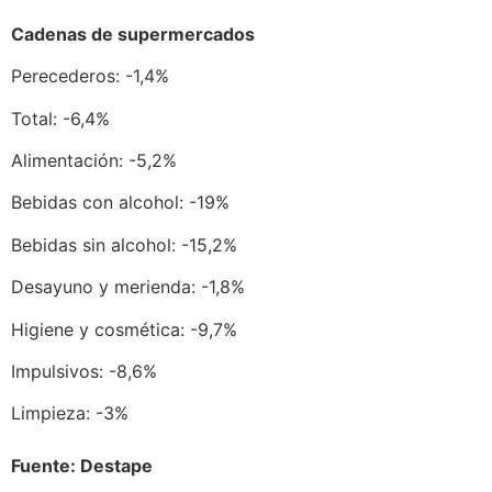
Cadenas de supermercados
Perecederos: -1,4%
Total: -6,4%
Alimentación: -5,2%
Bebidas con alcohol: -19%
Bebidas sin alcohol: -15,2%
Desayuno y merienda: -1,8%
Higiene y cosmética: -9,7%
Impulsivos: -8,6%
Limpieza: -3%
Fuente: Destape