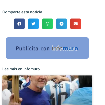
Comparte esta noticia
Lee más en Infomuro