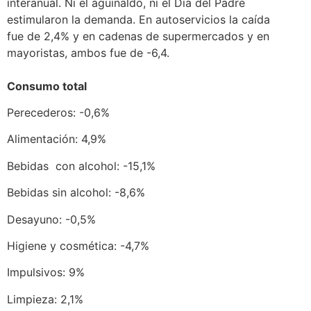
interanual. Ni el aguinaldo, ni el Día del Padre
estimularon la demanda. En autoservicios la caída
fue de 2,4% y en cadenas de supermercados y en
mayoristas, ambos fue de -6,4.
Consumo total
Perecederos: -0,6%
Alimentación: 4,9%
Bebidas con alcohol: -15,1%
Bebidas sin alcohol: -8,6%
Desayuno: -0,5%
Higiene y cosmética: -4,7%
Impulsivos: 9%
Limpieza: 2,1%