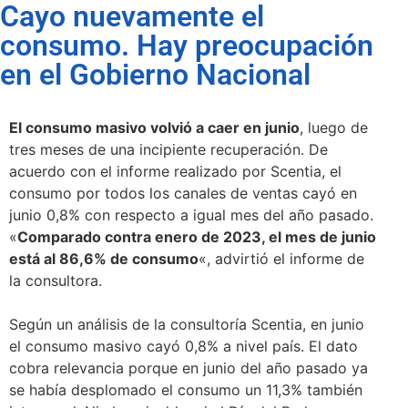
Cayo nuevamente el
consumo. Hay preocupación
en el Gobierno Nacional
El consumo masivo volvió a caer en junio
, luego de
tres meses de una incipiente recuperación. De
acuerdo con el informe realizado por Scentia, el
consumo por todos los canales de ventas cayó en
junio 0,8% con respecto a igual mes del año pasado.
«
Comparado contra enero de 2023, el mes de junio
está al 86,6% de consumo
«, advirtió el informe de
la consultora.
Según un análisis de la consultoría Scentia, en junio
el consumo masivo cayó 0,8% a nivel país. El dato
cobra relevancia porque en junio del año pasado ya
se había desplomado el consumo un 11,3% también