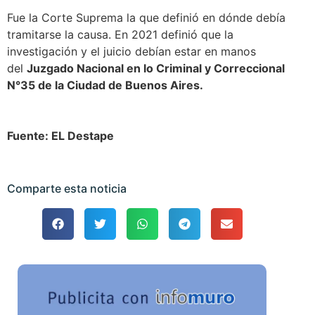
Fue la Corte Suprema la que definió en dónde debía
tramitarse la causa. En 2021 definió que la
investigación y el juicio debían estar en manos
del
Juzgado Nacional en lo Criminal y Correccional
N°35 de la Ciudad de Buenos Aires.
Fuente: EL Destape
Comparte esta noticia