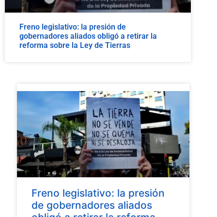
Freno legislativo: la presión de
gobernadores aliados obligó a retirar la
reforma sobre la Ley de Tierras
Freno legislativo: la presión
de gobernadores aliados