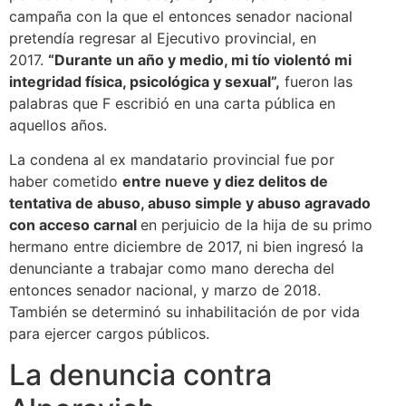
campaña con la que el entonces senador nacional
pretendía regresar al Ejecutivo provincial, en
2017.
“Durante un año y medio, mi tío violentó mi
integridad física, psicológica y sexual”,
fueron las
palabras que F escribió en una carta pública en
aquellos años.
La condena al ex mandatario provincial fue por
haber cometido
entre nueve y diez delitos de
tentativa de abuso, abuso simple y abuso agravado
con acceso carnal
en perjuicio de la hija de su primo
hermano entre diciembre de 2017, ni bien ingresó la
denunciante a trabajar como mano derecha del
entonces senador nacional, y marzo de 2018.
También se determinó su inhabilitación de por vida
para ejercer cargos públicos.
La denuncia contra