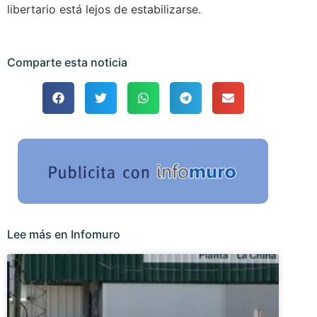
libertario está lejos de estabilizarse.
Comparte esta noticia
Lee más en Infomuro