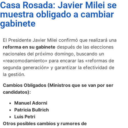
Casa Rosada: Javier Milei se
muestra obligado a cambiar
gabinete
El Presidente Javier Milei confirmó que realizará una
reforma en su gabinete
después de las elecciones
nacionales del próximo domingo, buscando un
«reacomodamiento» para encarar las «reformas de
segunda generación» y garantizar la efectividad de
la gestión.
Cambios Obligados (Ministros que se van por ser
candidatos):
Manuel Adorni
Patricia Bullrich
Luis Petri
Otros posibles cambios y rumores de