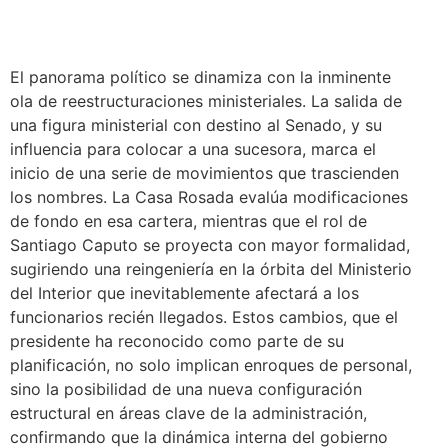
El panorama político se dinamiza con la inminente
ola de reestructuraciones ministeriales. La salida de
una figura ministerial con destino al Senado, y su
influencia para colocar a una sucesora, marca el
inicio de una serie de movimientos que trascienden
los nombres. La Casa Rosada evalúa modificaciones
de fondo en esa cartera, mientras que el rol de
Santiago Caputo se proyecta con mayor formalidad,
sugiriendo una reingeniería en la órbita del Ministerio
del Interior que inevitablemente afectará a los
funcionarios recién llegados. Estos cambios, que el
presidente ha reconocido como parte de su
planificación, no solo implican enroques de personal,
sino la posibilidad de una nueva configuración
estructural en áreas clave de la administración,
confirmando que la dinámica interna del gobierno