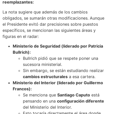
reemplazantes:
La nota sugiere que además de los cambios
obligados, se sumarán otras modificaciones. Aunque
el Presidente evitó dar precisiones sobre puestos
específicos, se mencionan las siguientes áreas y
figuras en el radar:
Ministerio de Seguridad (liderado por Patricia
Bullrich):
Bullrich pidió que se respete poner una
sucesora ministerial.
Sin embargo, se están estudiando realizar
cambios estructurales
a esa cartera.
Ministerio del Interior (liderado por Guillermo
Francos):
Se menciona que
Santiago Caputo
está
pensando en una
configuración diferente
del Ministerio del Interior.
Esto tocaría directamente el área donde