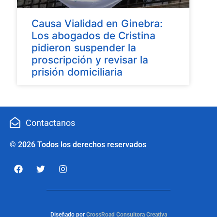
Causa Vialidad en Ginebra:
Los abogados de Cristina
pidieron suspender la
proscripción y revisar la
prisión domiciliaria
Contactanos
© 2026 Todos los derechos reservados
Diseñado por
CrossRoad Consultora Creativa