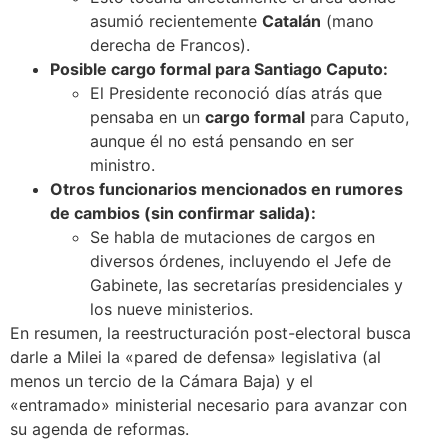
asumió recientemente
Catalán
(mano
derecha de Francos).
Posible cargo formal para Santiago Caputo:
El Presidente reconoció días atrás que
pensaba en un
cargo formal
para Caputo,
aunque él no está pensando en ser
ministro.
Otros funcionarios mencionados en rumores
de cambios (sin confirmar salida):
Se habla de mutaciones de cargos en
diversos órdenes, incluyendo el Jefe de
Gabinete, las secretarías presidenciales y
los nueve ministerios.
En resumen, la reestructuración post-electoral busca
darle a Milei la «pared de defensa» legislativa (al
menos un tercio de la Cámara Baja) y el
«entramado» ministerial necesario para avanzar con
su agenda de reformas.