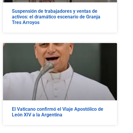
Suspensión de trabajadores y ventas de
activos: el dramático escenario de Granja
Tres Arroyos
El Vaticano confirmó el Viaje Apostólico de
León XIV a la Argentina