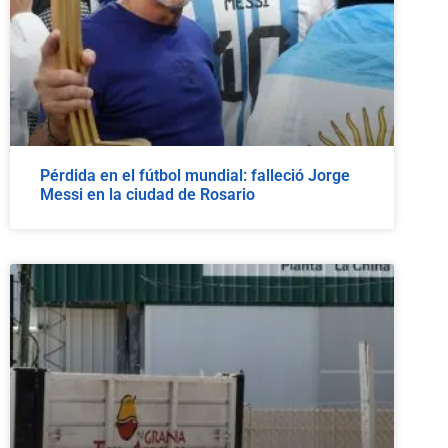
Pérdida en el fútbol mundial: falleció Jorge
Messi en la ciudad de Rosario