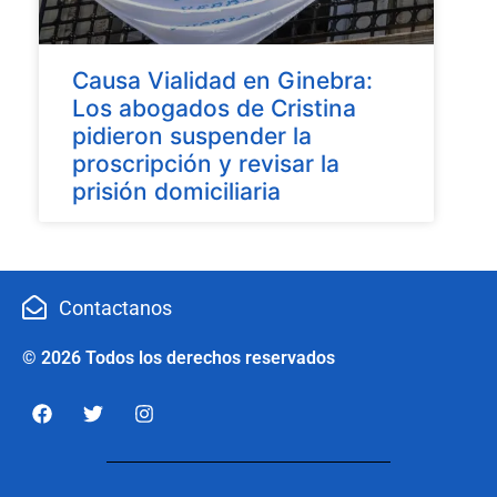
Causa Vialidad en Ginebra:
Los abogados de Cristina
pidieron suspender la
proscripción y revisar la
prisión domiciliaria
Contactanos
© 2026 Todos los derechos reservados