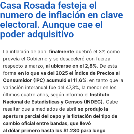
Casa Rosada festeja el
numero de inflación en clave
electoral. Aunque cae el
poder adquisitivo
La inflación de abril
finalmente
quebró el 3% como
preveía el Gobierno y se desaceleró con fuerza
respecto a marzo,
al ubicarse en el 2,8%.
De esta
forma
en lo que va del 2025 el Índice de Precios al
Consumidor (IPC) acumuló el 11,6%
, en tanto que la
variación interanual fue del 47,3%, la menor en los
últimos cuatro años, según informó el
Instituto
Nacional de Estadísticas y Censos (INDEC).
Cabe
resaltar que a mediados de abril
se produjo la
apertura parcial del cepo y la flotación del tipo de
cambio oficial entre bandas, que llevó
al dólar primero hasta los $1.230 para luego