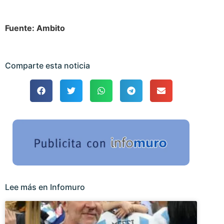
Fuente: Ambito
Comparte esta noticia
Lee más en Infomuro