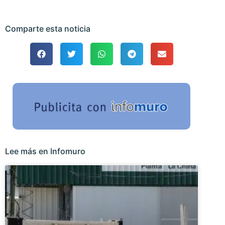
Comparte esta noticia
Lee más en Infomuro