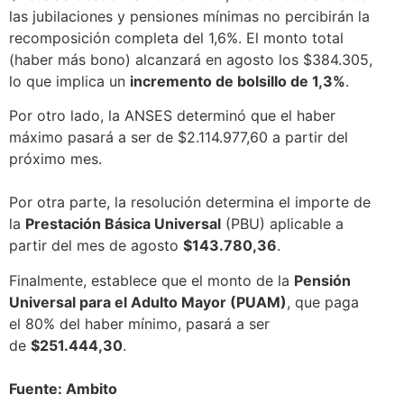
las jubilaciones y pensiones mínimas no percibirán la
recomposición completa del 1,6%. El monto total
(haber más bono) alcanzará en agosto los $384.305,
lo que implica un
incremento de bolsillo de 1,3%
.
Por otro lado, la ANSES determinó que el haber
máximo pasará a ser de $2.114.977,60 a partir del
próximo mes.
Por otra parte, la resolución determina el importe de
la
Prestación Básica Universal
(PBU) aplicable a
partir del mes de agosto
$143.780,36
.
Finalmente, establece que el monto de la
Pensión
Universal para el Adulto Mayor (PUAM)
, que paga
el 80% del haber mínimo, pasará a ser
de
$251.444,30
.
Fuente: Ambito