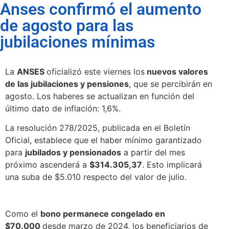
Anses confirmó el aumento
de agosto para las
jubilaciones mínimas
La
ANSES
oficializó este viernes los
nuevos valores
de las jubilaciones y pensiones
, que se percibirán en
agosto. Los haberes se actualizan en función del
último dato de inflación: 1,6%.
La resolución 278/2025, publicada en el Boletín
Oficial, establece que el haber mínimo garantizado
para
jubilados y pensionados
a partir del mes
próximo ascenderá a
$314.305,37
. Esto implicará
una suba de $5.010 respecto del valor de julio.
Como el
bono permanece congelado en
$70.000
desde marzo de 2024, los beneficiarios de