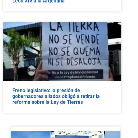
León XIV a la Argentina
Freno legislativo: la presión de
gobernadores aliados obligó a retirar la
reforma sobre la Ley de Tierras