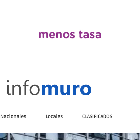
Nacionales
Locales
CLASIFICADOS