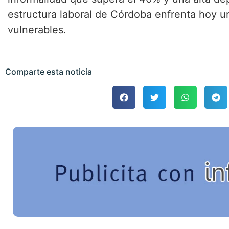
estructura laboral de Córdoba enfrenta hoy
vulnerables.
Comparte esta noticia