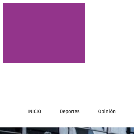
INICIO
Deportes
Opinión