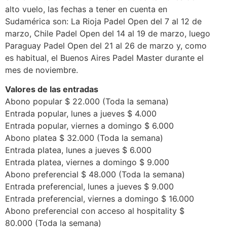
alto vuelo, las fechas a tener en cuenta en
Sudamérica son: La Rioja Padel Open del 7 al 12 de
marzo, Chile Padel Open del 14 al 19 de marzo, luego
Paraguay Padel Open del 21 al 26 de marzo y, como
es habitual, el Buenos Aires Padel Master durante el
mes de noviembre.
Valores de las entradas
Abono popular $ 22.000 (Toda la semana)
Entrada popular, lunes a jueves $ 4.000
Entrada popular, viernes a domingo $ 6.000
Abono platea $ 32.000 (Toda la semana)
Entrada platea, lunes a jueves $ 6.000
Entrada platea, viernes a domingo $ 9.000
Abono preferencial $ 48.000 (Toda la semana)
Entrada preferencial, lunes a jueves $ 9.000
Entrada preferencial, viernes a domingo $ 16.000
Abono preferencial con acceso al hospitality $
80.000 (Toda la semana)