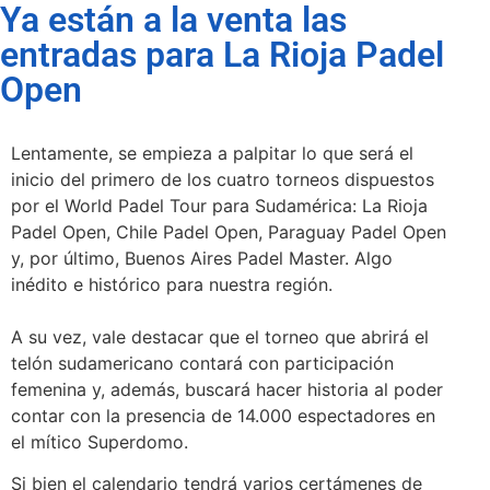
Ya están a la venta las
entradas para La Rioja Padel
Open
Lentamente, se empieza a palpitar lo que será el
inicio del primero de los cuatro torneos dispuestos
por el World Padel Tour para Sudamérica: La Rioja
Padel Open, Chile Padel Open, Paraguay Padel Open
y, por último, Buenos Aires Padel Master. Algo
inédito e histórico para nuestra región.
A su vez, vale destacar que el torneo que abrirá el
telón sudamericano contará con participación
femenina y, además, buscará hacer historia al poder
contar con la presencia de 14.000 espectadores en
el mítico Superdomo.
Si bien el calendario tendrá varios certámenes de