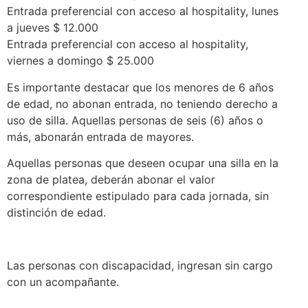
Entrada preferencial con acceso al hospitality, lunes
a jueves $ 12.000
Entrada preferencial con acceso al hospitality,
viernes a domingo $ 25.000
Es importante destacar que los menores de 6 años
de edad, no abonan entrada, no teniendo derecho a
uso de silla. Aquellas personas de seis (6) años o
más, abonarán entrada de mayores.
Aquellas personas que deseen ocupar una silla en la
zona de platea, deberán abonar el valor
correspondiente estipulado para cada jornada, sin
distinción de edad.
Las personas con discapacidad, ingresan sin cargo
con un acompañante.