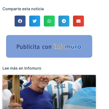
Comparte esta noticia
Lee más en Infomuro