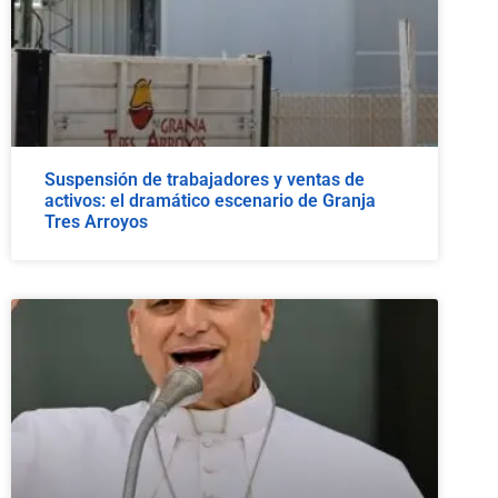
Suspensión de trabajadores y ventas de
activos: el dramático escenario de Granja
Tres Arroyos