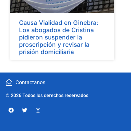
Causa Vialidad en Ginebra:
Los abogados de Cristina
pidieron suspender la
proscripción y revisar la
prisión domiciliaria
Contactanos
© 2026 Todos los derechos reservados