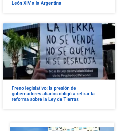
León XIV a la Argentina
Freno legislativo: la presión de
gobernadores aliados obligó a retirar la
reforma sobre la Ley de Tierras