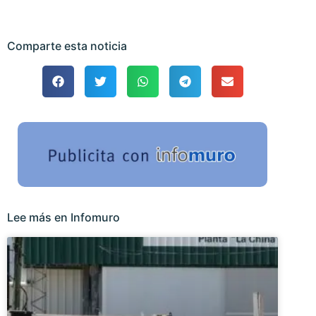
Comparte esta noticia
Lee más en Infomuro