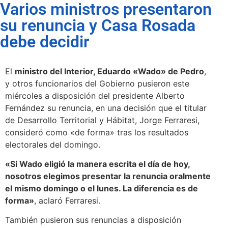
Varios ministros presentaron
su renuncia y Casa Rosada
debe decidir
El
ministro del Interior, Eduardo «Wado» de Pedro
,
y otros funcionarios del Gobierno pusieron este
miércoles a disposición del presidente Alberto
Fernández su renuncia, en una decisión que el titular
de Desarrollo Territorial y Hábitat, Jorge Ferraresi,
consideró como «de forma» tras los resultados
electorales del domingo.
«Si Wado eligió la manera escrita el día de hoy,
nosotros elegimos presentar la renuncia oralmente
el mismo domingo o el lunes. La diferencia es de
forma»
, aclaró Ferraresi.
También pusieron sus renuncias a disposición