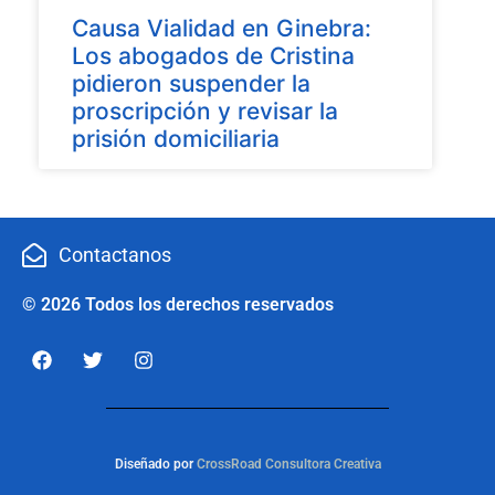
Causa Vialidad en Ginebra:
Los abogados de Cristina
pidieron suspender la
proscripción y revisar la
prisión domiciliaria
Contactanos
© 2026 Todos los derechos reservados
Diseñado por
CrossRoad Consultora Creativa