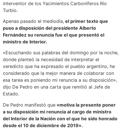
interventor de los Yacimientos Carboníferos Río
Turbio.
Apenas pasado el mediodía,
el primer texto que
puso a disposición del presidente Alberto
Fernández su renuncia fue el que presentó el
ministro de Interior.
«Escuchando sus palabras del domingo por la noche,
donde planteó la necesidad de interpretar el
veredicto que ha expresado el pueblo argentino, he
considerado que la mejor manera de colaborar con
esa tarea es poniendo mi renuncia a su disposición»,
dijo De Pedro en una carta que remitió al Jefe de
Estado.
De Pedro manifestó que
«motiva la presente poner
a su disposición mi renuncia al cargo de ministro
del Interior de la Nación con el que he sido honrado
desde el 10 de diciembre de 2019».