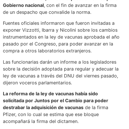
Gobierno nacional
, con el fin de avanzar en la firma
de un despacho que convalide la norma.
Fuentes oficiales informaron que fueron invitadas a
exponer Vizzotti, Ibarra y Nicolini sobre los cambios
instrumentados en la ley de vacunas aprobada el año
pasado por el Congreso, para poder avanzar en la
compra a otros laboratorios extranjeros.
Las funcionarias darán un informe a los legisladores
sobre la decisión adoptada para regular y adecuar la
ley de vacunas a través del DNU del viernes pasado,
dijeron voceros parlamentarios.
La reforma de la ley de vacunas había sido
solicitada por Juntos por el Cambio para poder
destrabar la adquisición de vacunas
de la firma
Pfizer, con lo cual se estima que ese bloque
acompañará la firma del dictamen.