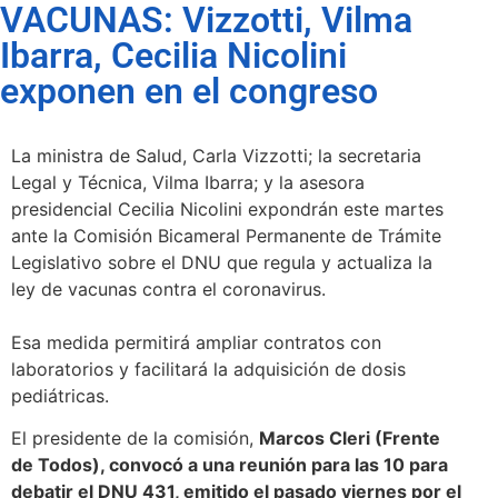
VACUNAS: Vizzotti, Vilma
Ibarra, Cecilia Nicolini
exponen en el congreso
La ministra de Salud, Carla Vizzotti; la secretaria
Legal y Técnica, Vilma Ibarra; y la asesora
presidencial Cecilia Nicolini expondrán este martes
ante la Comisión Bicameral Permanente de Trámite
Legislativo sobre el DNU que regula y actualiza la
ley de vacunas contra el coronavirus.
Esa medida permitirá ampliar contratos con
laboratorios y facilitará la adquisición de dosis
pediátricas.
El presidente de la comisión,
Marcos Cleri (Frente
de Todos), convocó a una reunión para las 10 para
debatir el DNU 431, emitido el pasado viernes por el