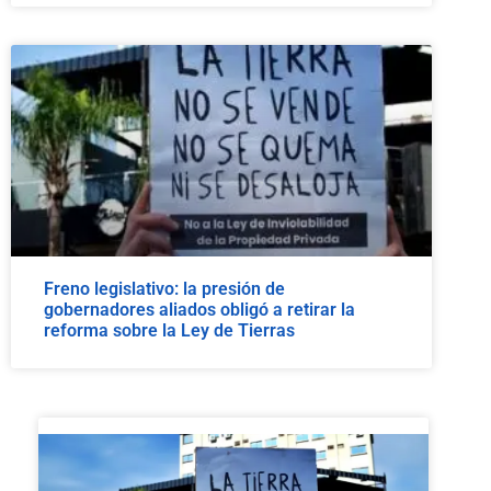
Freno legislativo: la presión de
gobernadores aliados obligó a retirar la
reforma sobre la Ley de Tierras