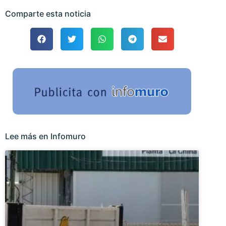
Comparte esta noticia
Lee más en Infomuro