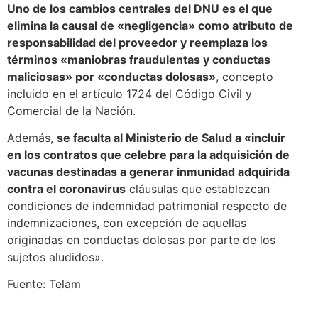
Uno de los cambios centrales del DNU es el que
elimina la causal de «negligencia» como atributo de
responsabilidad del proveedor y reemplaza los
términos «maniobras fraudulentas y conductas
maliciosas» por «conductas dolosas»
, concepto
incluido en el artículo 1724 del Código Civil y
Comercial de la Nación.
Además,
se faculta al Ministerio de Salud a «incluir
en los contratos que celebre para la adquisición de
vacunas destinadas a generar inmunidad adquirida
contra el coronavirus
cláusulas que establezcan
condiciones de indemnidad patrimonial respecto de
indemnizaciones, con excepción de aquellas
originadas en conductas dolosas por parte de los
sujetos aludidos».
Fuente: Telam