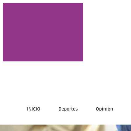
INICIO
Deportes
Opinión