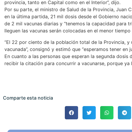
provincia, tanto en Capital como en el Interior”, dijo.
Por su parte, el ministro de Salud de la Provincia, Juan C
en la última partida, 21 mil dosis desde el Gobierno naci
de 2 mil vacunas diarias y “tenemos la capacidad para tr
lleguen las vacunas serán colocadas en el menor tiempo 
“El 22 por ciento de la población total de la Provincia, y
vacunada”, consignó y estimó que “esperamos tener en jul
En cuanto a las personas que esperan la segunda dosis d
recibir la citación para concurrir a vacunarse, porque ya
Comparte esta noticia