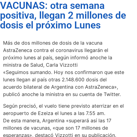
VACUNAS: otra semana
positiva, llegan 2 millones de
dosis el próximo Lunes
Más de dos millones de dosis de la vacuna
AstraZeneca contra el coronavirus llegarán el
próximo lunes al país, según informó anoche la
ministra de Salud, Carla Vizzotti
«Seguimos sumando. Hoy nos confirmaron que este
lunes llegan al país otras 2.148.600 dosis del
acuerdo bilateral de Argentina con AstraZeneca»,
publicó anoche la ministra en su cuenta de Twitter.
Según precisó, el vuelo tiene previsto aterrizar en el
aeropuerto de Ezeiza el lunes a las 7.55 am.
De esta manera, Argentina «superará así las 17
millones de vacunas, «que son 17 millones de
esperanzas», destacó Vizzotti en su publicación.