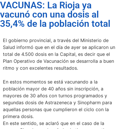
VACUNAS: La Rioja ya
vacunó con una dosis al
35,4% de la población total
El gobierno provincial, a través del Ministerio de
Salud informó que en el día de ayer se aplicaron un
total de 4.500 dosis en la Capital, es decir que el
Plan Operativo de Vacunación se desarrolla a buen
ritmo y con excelentes resultados.
En estos momentos se está vacunando a la
población mayor de 40 años sin inscripción, a
mayores de 30 años con turnos programados y
segundas dosis de Astrazeneca y Sinopharm para
aquellas personas que cumplieron el ciclo con la
primera dosis.
En este sentido, se aclaró que en el caso de la