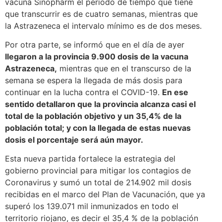
vacuna Sinopharm el período de tiempo que tiene
que transcurrir es de cuatro semanas, mientras que
la Astrazeneca el intervalo mínimo es de dos meses.
Por otra parte, se informó que en el día de ayer
llegaron a la provincia 9.900 dosis de la vacuna
Astrazeneca,
mientras que en el transcurso de la
semana se espera la llegada de más dosis para
continuar en la lucha contra el COVID-19.
En ese
sentido detallaron que la provincia alcanza casi el
total de la población objetivo y un 35,4% de la
población total; y con la llegada de estas nuevas
dosis el porcentaje será aún mayor.
Esta nueva partida fortalece la estrategia del
gobierno provincial para mitigar los contagios de
Coronavirus y sumó un total de 214.902 mil dosis
recibidas en el marco del Plan de Vacunación, que ya
superó los 139.071 mil inmunizados en todo el
territorio riojano, es decir el 35,4 % de la población