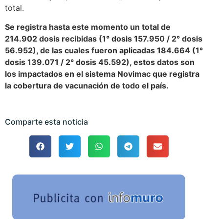
total.
Se registra hasta este momento un total de
214.902 dosis recibidas (1° dosis 157.950 / 2° dosis
56.952), de las cuales fueron aplicadas 184.664 (1°
dosis 139.071 / 2° dosis 45.592), estos datos son
los impactados en el sistema Novimac que registra
la cobertura de vacunación de todo el país.
Comparte esta noticia