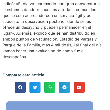
indicó: «El día va marchando con gran convocatoria,
le estamos dando respuestas a toda la comunidad
que se está acercando con un servicio ágil y por
supuesto la observación posterior donde se les
ofrece un desayuno y pueden permanecer en el
lugar». Además, explicó que se han distribuido en
ambos puntos de vacunación, Estadio de Vargas y
Parque de la Familia, más 4 mil dosis, «al final del día
vamos hacer una evaluación de cómo fue el
desempeño».
Comparte esta noticia