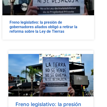
Freno legislativo: la presión de
gobernadores aliados obligó a retirar la
reforma sobre la Ley de Tierras
Freno legislativo: la presión