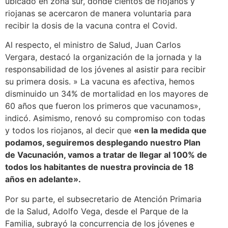
ubicado en zona sur, dónde cientos de riojanos y
riojanas se acercaron de manera voluntaria para
recibir la dosis de la vacuna contra el Covid.
Al respecto, el ministro de Salud, Juan Carlos
Vergara, destacó la organización de la jornada y la
responsabilidad de los jóvenes al asistir para recibir
su primera dosis. » La vacuna es afectiva, hemos
disminuido un 34% de mortalidad en los mayores de
60 años que fueron los primeros que vacunamos»,
indicó. Asimismo, renovó su compromiso con todas
y todos los riojanos, al decir que
«en la medida que
podamos, seguiremos desplegando nuestro Plan
de Vacunación, vamos a tratar de llegar al 100% de
todos los habitantes de nuestra provincia de 18
años en adelante».
Por su parte, el subsecretario de Atención Primaria
de la Salud, Adolfo Vega, desde el Parque de la
Familia, subrayó la concurrencia de los jóvenes e