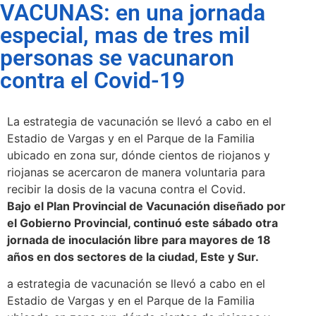
VACUNAS: en una jornada
especial, mas de tres mil
personas se vacunaron
contra el Covid-19
La estrategia de vacunación se llevó a cabo en el
Estadio de Vargas y en el Parque de la Familia
ubicado en zona sur, dónde cientos de riojanos y
riojanas se acercaron de manera voluntaria para
recibir la dosis de la vacuna contra el Covid.
Bajo el Plan Provincial de Vacunación diseñado por
el Gobierno Provincial, continuó este sábado otra
jornada de inoculación libre para mayores de 18
años en dos sectores de la ciudad, Este y Sur.
a estrategia de vacunación se llevó a cabo en el
Estadio de Vargas y en el Parque de la Familia