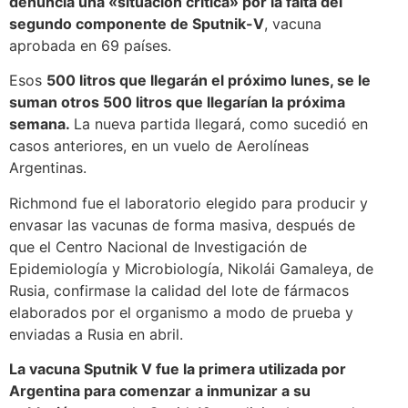
denuncia una «situación crítica» por la falta del
segundo componente de Sputnik-V
, vacuna
aprobada en 69 países.
Esos
500 litros que llegarán el próximo lunes, se le
suman otros 500 litros que llegarían la próxima
semana.
La nueva partida llegará, como sucedió en
casos anteriores, en un vuelo de Aerolíneas
Argentinas.
Richmond fue el laboratorio elegido para producir y
envasar las vacunas de forma masiva, después de
que el Centro Nacional de Investigación de
Epidemiología y Microbiología, Nikolái Gamaleya, de
Rusia, confirmase la calidad del lote de fármacos
elaborados por el organismo a modo de prueba y
enviadas a Rusia en abril.
La vacuna Sputnik V fue la primera utilizada por
Argentina para comenzar a inmunizar a su