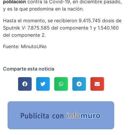
población
contra la Covid-19, en diciembre pasado,
y es la que predomina en la nación.
Hasta el momento, se recibieron 9.415.745 dosis de
Sputnik V: 7.875.585 del componente 1 y 1.540.160
del componente 2.
Fuente: MinutoUNo
Comparte esta noticia