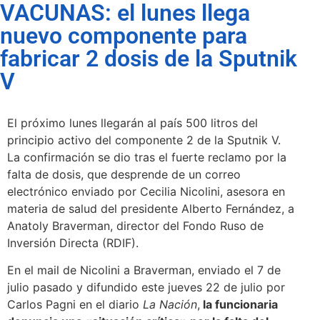
VACUNAS: el lunes llega
nuevo componente para
fabricar 2 dosis de la Sputnik
V
El próximo lunes llegarán al país 500 litros del
principio activo del componente 2 de la Sputnik V.
La confirmación se dio tras el fuerte reclamo por la
falta de dosis, que desprende de un correo
electrónico enviado por Cecilia Nicolini, asesora en
materia de salud del presidente Alberto Fernández, a
Anatoly Braverman, director del Fondo Ruso de
Inversión Directa (RDIF).
En el mail de Nicolini a Braverman, enviado el 7 de
julio pasado y difundido este jueves 22 de julio por
Carlos Pagni en el diario
La Nación
,
la funcionaria