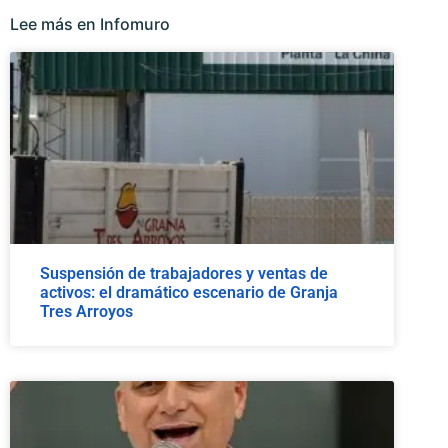
Lee más en Infomuro
Suspensión de trabajadores y ventas de
activos: el dramático escenario de Granja
Tres Arroyos