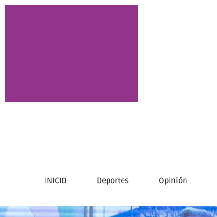
INICIO
Deportes
Opinión