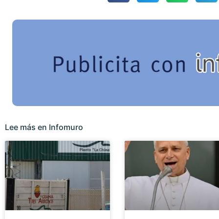
Lee más en Infomuro