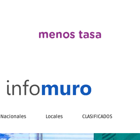
Nacionales
Locales
CLASIFICADOS