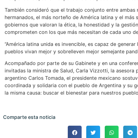
También consideró que el trabajo conjunto entre ambas 
hermanados, el más norteño de América latina y el más 
gobiernos que valoran la ética, la honestidad y la gesti
comprometen con los que más necesitan de cada uno de
“América latina unida es invencible, es capaz de generar
pueblos vivan mejor y sobrelleven mejor semejante pande
Acompañado por parte de su Gabinete y en una conferen
invitadas la ministra de Salud, Carla Vizzotti, la asesora 
argentino Carlos Tomada, el presidente mexicano sostuv
coordinada y solidaria con el pueblo de Argentina y su g
la misma causa: buscar el bienestar para nuestros pueblo
Comparte esta noticia