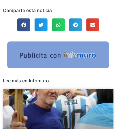
Comparte esta noticia
Lee más en Infomuro