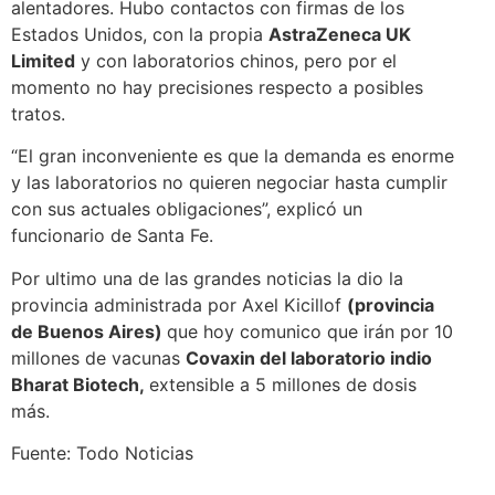
alentadores. Hubo contactos con firmas de los
Estados Unidos, con la propia
AstraZeneca UK
Limited
y con laboratorios chinos, pero por el
momento no hay precisiones respecto a posibles
tratos.
“El gran inconveniente es que la demanda es enorme
y las laboratorios no quieren negociar hasta cumplir
con sus actuales obligaciones”, explicó un
funcionario de Santa Fe.
Por ultimo una de las grandes noticias la dio la
provincia administrada por Axel Kicillof
(provincia
de Buenos Aires)
que hoy comunico que irán por 10
millones de vacunas
Covaxin del laboratorio indio
Bharat Biotech
,
extensible a 5 millones de dosis
más.
Fuente: Todo Noticias