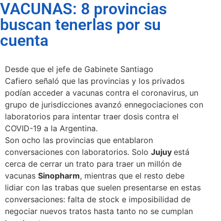
VACUNAS: 8 provincias
buscan tenerlas por su
cuenta
Desde que el jefe de Gabinete Santiago
Cafiero señaló que las provincias y los privados
podían acceder a vacunas contra el coronavirus, un
grupo de jurisdicciones avanzó ennegociaciones con
laboratorios para intentar traer dosis contra el
COVID-19 a la Argentina.
Son ocho las provincias que entablaron
conversaciones con laboratorios. Solo
Jujuy
está
cerca de cerrar un trato para traer un millón de
vacunas
Sinopharm
, mientras que el resto debe
lidiar con las trabas que suelen presentarse en estas
conversaciones: falta de stock e imposibilidad de
negociar nuevos tratos hasta tanto no se cumplan