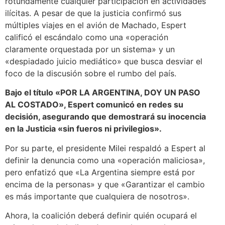
rotundamente cualquier participación en actividades
ilícitas. A pesar de que la justicia confirmó sus
múltiples viajes en el avión de Machado, Espert
calificó el escándalo como una «operación
claramente orquestada por un sistema» y un
«despiadado juicio mediático» que busca desviar el
foco de la discusión sobre el rumbo del país.
Bajo el título «POR LA ARGENTINA, DOY UN PASO
AL COSTADO», Espert comunicó en redes su
decisión, asegurando que demostrará su inocencia
en la Justicia «sin fueros ni privilegios».
Por su parte, el presidente Milei respaldó a Espert al
definir la denuncia como una «operación maliciosa»,
pero enfatizó que «La Argentina siempre está por
encima de la personas» y que «Garantizar el cambio
es más importante que cualquiera de nosotros».
Ahora, la coalición deberá definir quién ocupará el