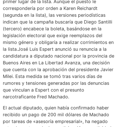
primer lugar de la lista. Aunque el puesto le
correspondería por orden a Karen Reichardt
(segunda en la lista), las versiones periodísticas
indican que la campaña buscaría que Diego Santilli
(tercero) encabece la boleta, basándose en la
legislación electoral que exige reemplazos del
mismo género y obligaría a realizar corrimientos en
la lista.José Luis Espert anunció su renuncia a la
candidatura a diputado nacional por la provincia de
Buenos Aires en La Libertad Avanza, una decisión
que cuenta con la aprobación del presidente Javier
Milei. Esta medida se tomó tras varios días de
rumores y tensiones generadas por las denuncias
que vinculan a Espert con el presunto
narcotraficante Fred Machado.
El actual diputado, quien había confirmado haber
recibido un pago de 200 mil dólares de Machado
por tareas de «asesoría empresarial», ha negado