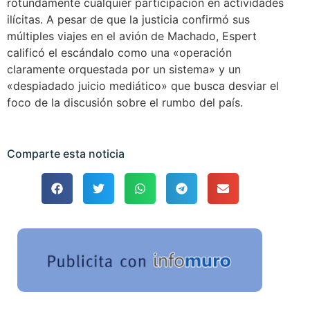
rotundamente cualquier participación en actividades
ilícitas. A pesar de que la justicia confirmó sus
múltiples viajes en el avión de Machado, Espert
calificó el escándalo como una «operación
claramente orquestada por un sistema» y un
«despiadado juicio mediático» que busca desviar el
foco de la discusión sobre el rumbo del país.
Comparte esta noticia