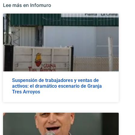
Lee más en Infomuro
Suspensión de trabajadores y ventas de
activos: el dramático escenario de Granja
Tres Arroyos