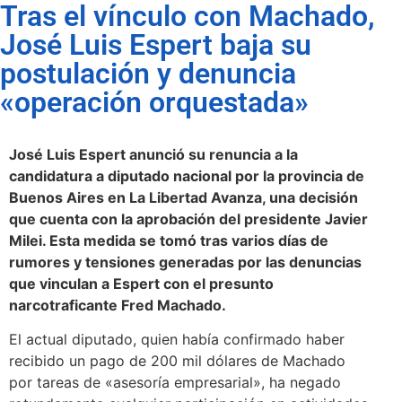
Tras el vínculo con Machado,
José Luis Espert baja su
postulación y denuncia
«operación orquestada»
José Luis Espert anunció su renuncia a la
candidatura a diputado nacional por la provincia de
Buenos Aires en La Libertad Avanza, una decisión
que cuenta con la aprobación del presidente Javier
Milei. Esta medida se tomó tras varios días de
rumores y tensiones generadas por las denuncias
que vinculan a Espert con el presunto
narcotraficante Fred Machado.
El actual diputado, quien había confirmado haber
recibido un pago de 200 mil dólares de Machado
por tareas de «asesoría empresarial», ha negado