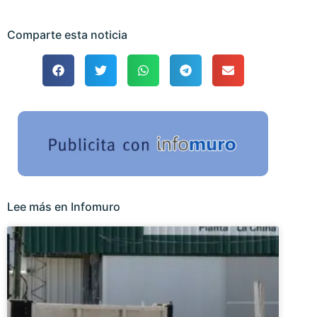
Comparte esta noticia
Lee más en Infomuro