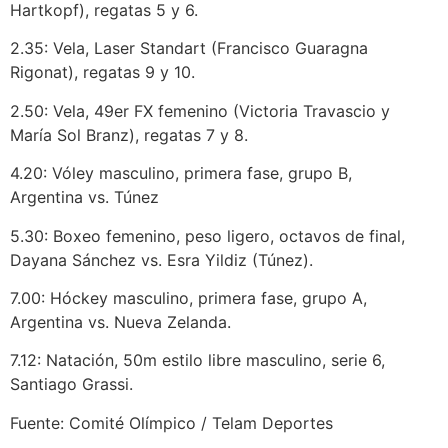
Hartkopf), regatas 5 y 6.
2.35: Vela, Laser Standart (Francisco Guaragna
Rigonat), regatas 9 y 10.
2.50: Vela, 49er FX femenino (Victoria Travascio y
María Sol Branz), regatas 7 y 8.
4.20: Vóley masculino, primera fase, grupo B,
Argentina vs. Túnez
5.30: Boxeo femenino, peso ligero, octavos de final,
Dayana Sánchez vs. Esra Yildiz (Túnez).
7.00: Hóckey masculino, primera fase, grupo A,
Argentina vs. Nueva Zelanda.
7.12: Natación, 50m estilo libre masculino, serie 6,
Santiago Grassi.
Fuente: Comité Olímpico / Telam Deportes