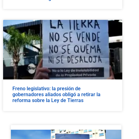
Freno legislativo: la presión de
gobernadores aliados obligó a retirar la
reforma sobre la Ley de Tierras