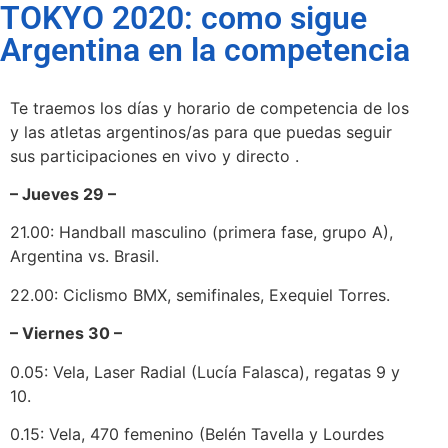
TOKYO 2020: como sigue
Argentina en la competencia
Te traemos los días y horario de competencia de los
y las atletas argentinos/as para que puedas seguir
sus participaciones en vivo y directo .
– Jueves 29 –
21.00: Handball masculino (primera fase, grupo A),
Argentina vs. Brasil.
22.00: Ciclismo BMX, semifinales, Exequiel Torres.
– Viernes 30 –
0.05: Vela, Laser Radial (Lucía Falasca), regatas 9 y
10.
0.15: Vela, 470 femenino (Belén Tavella y Lourdes