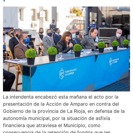
La intendenta encabezó esta mañana el acto por la
presentación de la Acción de Amparo en contra del
Gobierno de la provincia de La Rioja, en defensa de la
autonomía municipal, por la situación de asfixia
financiera que atraviesa el Municipio, como
consecuencia de la retención de fondos que les