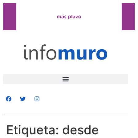
Etiqueta:
desde