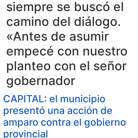
siempre se buscó el
camino del diálogo.
«Antes de asumir
empecé con nuestro
planteo con el señor
gobernador
CAPITAL: el municipio
presentó una acción de
amparo contra el gobierno
provincial