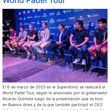
World Padel Tour
El 6 de marzo de 2023 en el Superdomo se realizará el
World Padel Tour, según lo anunciado por el gobernador
Ricardo Quintela luego de la presentación que se hizo
en Buenos Aires y de la que también participó el CEO