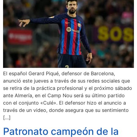
El español Gerard Piqué, defensor de Barcelona,
anunció este jueves a través de sus redes sociales que
se retira de la práctica profesional y el próximo sábado
ante Almería, en el Camp Nou será su último partido
con el conjunto «Culé». El defensor hizo el anuncio a
través de un video, donde asegura que su sentimiento
[…]
Patronato campeón de la