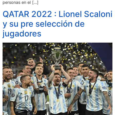
personas en el […]
QATAR 2022 : Lionel Scaloni
y su pre selección de
jugadores