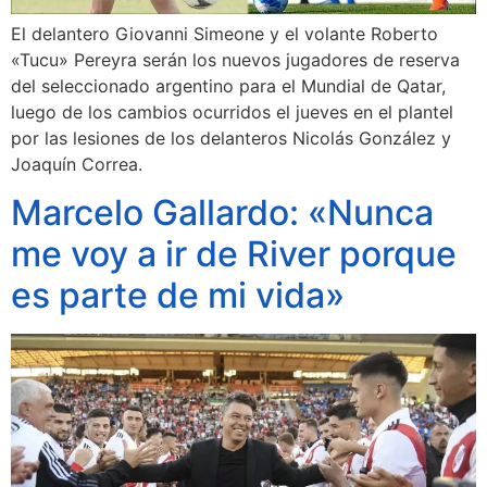
El delantero Giovanni Simeone y el volante Roberto
«Tucu» Pereyra serán los nuevos jugadores de reserva
del seleccionado argentino para el Mundial de Qatar,
luego de los cambios ocurridos el jueves en el plantel
por las lesiones de los delanteros Nicolás González y
Joaquín Correa.
Marcelo Gallardo: «Nunca
me voy a ir de River porque
es parte de mi vida»