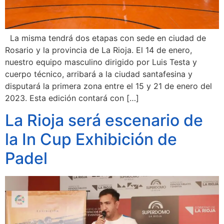
La misma tendrá dos etapas con sede en ciudad de
Rosario y la provincia de La Rioja. El 14 de enero,
nuestro equipo masculino dirigido por Luis Testa y
cuerpo técnico, arribará a la ciudad santafesina y
disputará la primera zona entre el 15 y 21 de enero del
2023. Esta edición contará con […]
La Rioja será escenario de
la In Cup Exhibición de
Padel