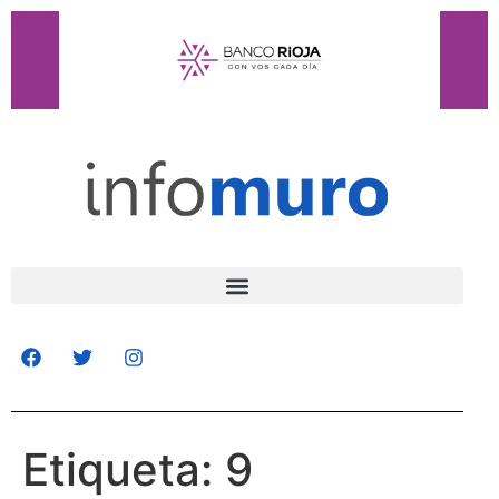
Etiqueta:
9