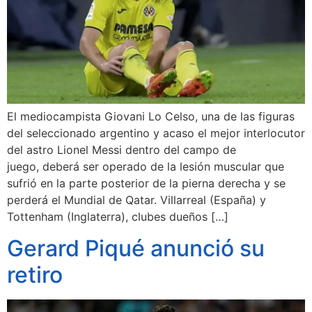
El mediocampista Giovani Lo Celso, una de las figuras
del seleccionado argentino y acaso el mejor interlocutor
del astro Lionel Messi dentro del campo de
juego, deberá ser operado de la lesión muscular que
sufrió en la parte posterior de la pierna derecha y se
perderá el Mundial de Qatar. Villarreal (España) y
Tottenham (Inglaterra), clubes dueños […]
Gerard Piqué anunció su
retiro