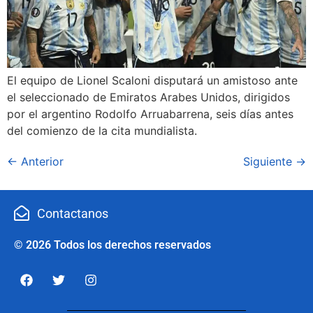
El equipo de Lionel Scaloni disputará un amistoso ante
el seleccionado de Emiratos Arabes Unidos, dirigidos
por el argentino Rodolfo Arruabarrena, seis días antes
del comienzo de la cita mundialista.
←
Anterior
Siguiente
→
Contactanos
© 2026 Todos los derechos reservados