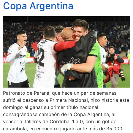
Copa Argentina
Patronato de Paraná, que hace un par de semanas
sufrió el descenso a Primera Nacional, hizo historia este
domingo al ganar su primer título nacional
consagrándose campeón de la Copa Argentina, al
vencer a Talleres de Córdoba, 1 a 0, con un gol de
carambola, en encuentro jugado ante más de 35.000