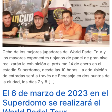
Ocho de los mejores jugadores del World Padel Tour y
los mayores exponentes riojanos de padel de gran nivel
realizarán la exhibición el próximo 14 de enero en el
estadio Superdomo, desde las 10 horas. La adquisición
de entradas será a través de Ecocanje en dos puntos de
la ciudad, los días 7 y 8 […]
El 6 de marzo de 2023 en el
Superdomo se realizará el