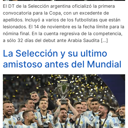
El DT de la Selección argentina oficializó la primera
convocatoria para la Copa, con un excedente de
apellidos. Incluyó a varios de los futbolistas que están
lesionados. El 14 de noviembre es la fecha límite para la
nómina final. En la cuenta regresiva de la competencia,
a sólo 32 días del debut ante Arabia Saudita […]
La Selección y su ultimo
amistoso antes del Mundial