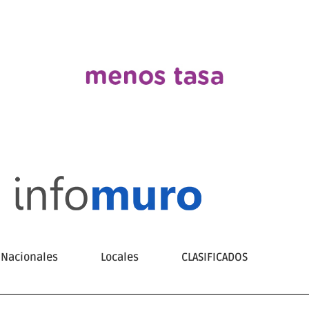
Nacionales
Locales
CLASIFICADOS