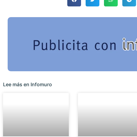
Lee más en Infomuro