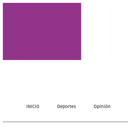
INICIO
Deportes
Opinión