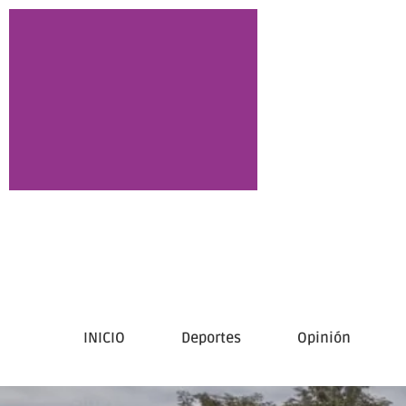
INICIO
Deportes
Opinión