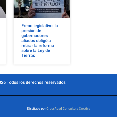
Freno legislativo: la
presión de
gobernadores
aliados obligó a
retirar la reforma
sobre la Ley de
Tierras
026 Todos los derechos reservados
Diseñado por
CrossRoad Consultora Creativa