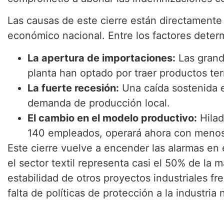
Las causas de este cierre están directamente
económico nacional. Entre los factores deter
La apertura de importaciones:
Las grand
planta han optado por traer productos ter
La fuerte recesión:
Una caída sostenida 
demanda de producción local.
El cambio en el modelo productivo:
Hilad
140 empleados, operará ahora con menos d
Este cierre vuelve a encender las alarmas en 
el sector textil representa casi el 50% de la
estabilidad de otros proyectos industriales fr
falta de políticas de protección a la industria 