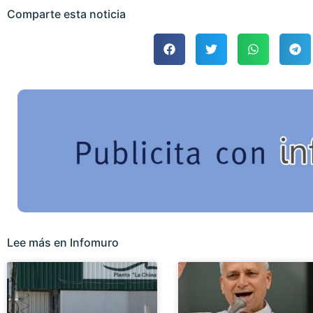
Comparte esta noticia
Lee más en Infomuro