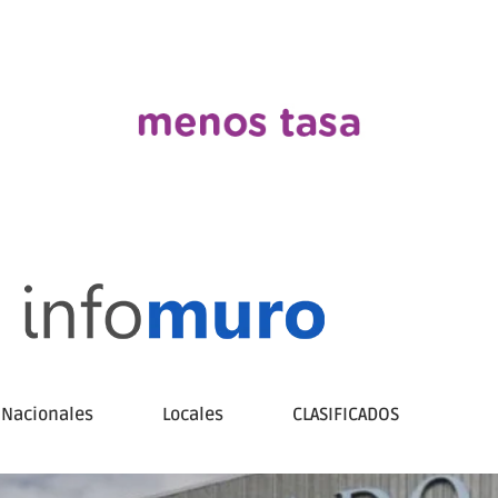
Nacionales
Locales
CLASIFICADOS