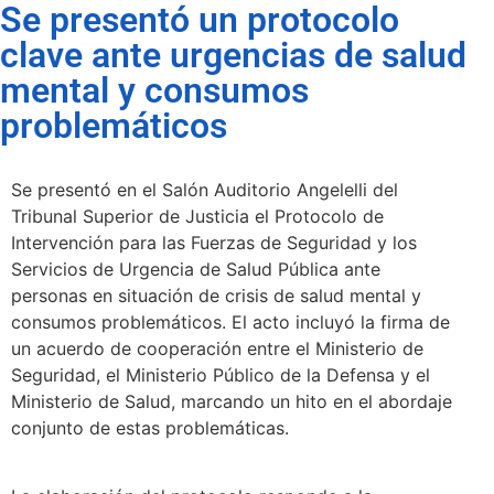
Se presentó un protocolo
clave ante urgencias de salud
mental y consumos
problemáticos
Se presentó en el Salón Auditorio Angelelli del
Tribunal Superior de Justicia el Protocolo de
Intervención para las Fuerzas de Seguridad y los
Servicios de Urgencia de Salud Pública ante
personas en situación de crisis de salud mental y
consumos problemáticos. El acto incluyó la firma de
un acuerdo de cooperación entre el Ministerio de
Seguridad, el Ministerio Público de la Defensa y el
Ministerio de Salud, marcando un hito en el abordaje
conjunto de estas problemáticas.