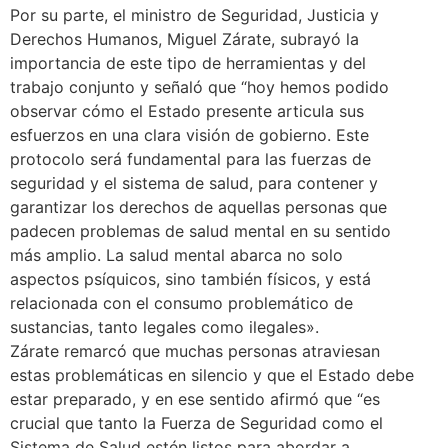
Por su parte, el ministro de Seguridad, Justicia y
Derechos Humanos, Miguel Zárate, subrayó la
importancia de este tipo de herramientas y del
trabajo conjunto y señaló que “hoy hemos podido
observar cómo el Estado presente articula sus
esfuerzos en una clara visión de gobierno. Este
protocolo será fundamental para las fuerzas de
seguridad y el sistema de salud, para contener y
garantizar los derechos de aquellas personas que
padecen problemas de salud mental en su sentido
más amplio. La salud mental abarca no solo
aspectos psíquicos, sino también físicos, y está
relacionada con el consumo problemático de
sustancias, tanto legales como ilegales».
Zárate remarcó que muchas personas atraviesan
estas problemáticas en silencio y que el Estado debe
estar preparado, y en ese sentido afirmó que “es
crucial que tanto la Fuerza de Seguridad como el
Sistema de Salud estén listos para abordar a