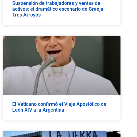
Suspensión de trabajadores y ventas de
activos: el dramático escenario de Granja
Tres Arroyos
El Vaticano confirmó el Viaje Apostólico de
León XIV a la Argentina