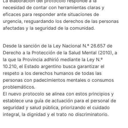
La elaboración del protocolo responde a la
necesidad de contar con herramientas claras y
eficaces para responder ante situaciones de
urgencia, resguardando los derechos de las personas
afectadas y la seguridad de la comunidad.
Desde la sanción de la Ley Nacional N.º 26.657 de
Derecho a la Protección de la Salud Mental (2010), a
la que la Provincia adhirió mediante la Ley N.º
10.210, el Estado argentino busca garantizar el
respeto a los derechos humanos de todas las
personas con padecimientos mentales o consumos
problemáticos.
El nuevo protocolo se alinea con estos principios y
establece una guía de actuación para el personal de
seguridad y salud pública, priorizando el cuidado
integral, la dignidad y el trato no discriminatorio.