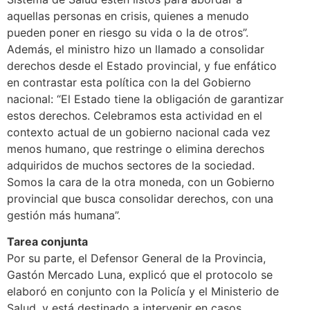
aquellas personas en crisis, quienes a menudo
pueden poner en riesgo su vida o la de otros”.
Además, el ministro hizo un llamado a consolidar
derechos desde el Estado provincial, y fue enfático
en contrastar esta política con la del Gobierno
nacional: “El Estado tiene la obligación de garantizar
estos derechos. Celebramos esta actividad en el
contexto actual de un gobierno nacional cada vez
menos humano, que restringe o elimina derechos
adquiridos de muchos sectores de la sociedad.
Somos la cara de la otra moneda, con un Gobierno
provincial que busca consolidar derechos, con una
gestión más humana”.
Tarea conjunta
Por su parte, el Defensor General de la Provincia,
Gastón Mercado Luna, explicó que el protocolo se
elaboró en conjunto con la Policía y el Ministerio de
Salud, y está destinado a intervenir en casos