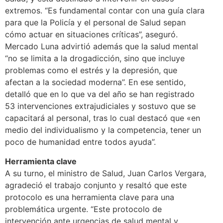
extremos. “Es fundamental contar con una guía clara
para que la Policía y el personal de Salud sepan
cómo actuar en situaciones críticas”, aseguró.
Mercado Luna advirtió además que la salud mental
“no se limita a la drogadicción, sino que incluye
problemas como el estrés y la depresión, que
afectan a la sociedad moderna”. En ese sentido,
detalló que en lo que va del año se han registrado
53 intervenciones extrajudiciales y sostuvo que se
capacitará al personal, tras lo cual destacó que «en
medio del individualismo y la competencia, tener un
poco de humanidad entre todos ayuda”.
Herramienta clave
A su turno, el ministro de Salud, Juan Carlos Vergara,
agradeció el trabajo conjunto y resaltó que este
protocolo es una herramienta clave para una
problemática urgente. “Este protocolo de
intervención ante urgencias de salud mental y