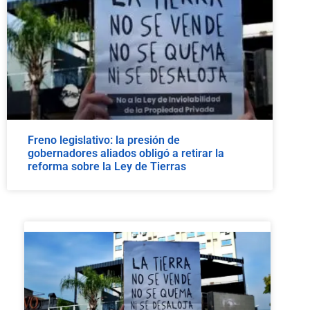
Freno legislativo: la presión de
gobernadores aliados obligó a retirar la
reforma sobre la Ley de Tierras