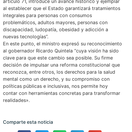
artículo 71, introduce un avance histórico y ejemplar
al establecer que el Estado garantizará tratamientos
integrales para personas con consumos
problemáticos, adultos mayores, personas con
discapacidad, ludopatía, obesidad y adicción a
nuevas tecnologías”.
En este punto, el ministro expresó su reconocimiento
al gobernador Ricardo Quintela “cuya visión ha sido
clave para que este cambio sea posible. Su firme
decisión de impulsar una reforma constitucional que
reconozca, entre otros, los derechos para la salud
mental como un derecho, y su compromiso con
políticas públicas e inclusivas, nos permite hoy
contar con herramientas concretas para transformar
realidades».
Comparte esta noticia