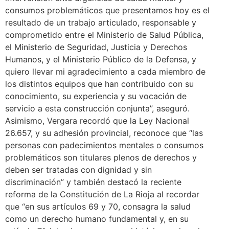
consumos problemáticos que presentamos hoy es el
resultado de un trabajo articulado, responsable y
comprometido entre el Ministerio de Salud Pública,
el Ministerio de Seguridad, Justicia y Derechos
Humanos, y el Ministerio Público de la Defensa, y
quiero llevar mi agradecimiento a cada miembro de
los distintos equipos que han contribuido con su
conocimiento, su experiencia y su vocación de
servicio a esta construcción conjunta”, aseguró.
Asimismo, Vergara recordó que la Ley Nacional
26.657, y su adhesión provincial, reconoce que “las
personas con padecimientos mentales o consumos
problemáticos son titulares plenos de derechos y
deben ser tratadas con dignidad y sin
discriminación” y también destacó la reciente
reforma de la Constitución de La Rioja al recordar
que “en sus artículos 69 y 70, consagra la salud
como un derecho humano fundamental y, en su