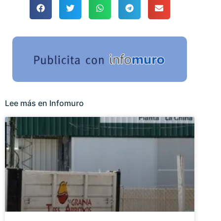
Lee más en Infomuro