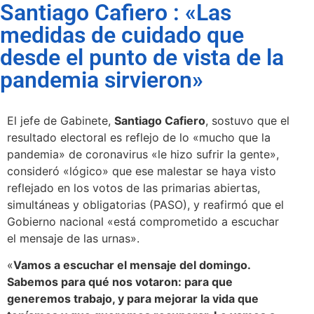
Santiago Cafiero : «Las
medidas de cuidado que
desde el punto de vista de la
pandemia sirvieron»
El jefe de Gabinete,
Santiago Cafiero
, sostuvo que el
resultado electoral es reflejo de lo «mucho que la
pandemia» de coronavirus «le hizo sufrir la gente»,
consideró «lógico» que ese malestar se haya visto
reflejado en los votos de las primarias abiertas,
simultáneas y obligatorias (PASO), y reafirmó que el
Gobierno nacional «está comprometido a escuchar
el mensaje de las urnas».
«
Vamos a escuchar el mensaje del domingo.
Sabemos para qué nos votaron: para que
generemos trabajo, y para mejorar la vida que