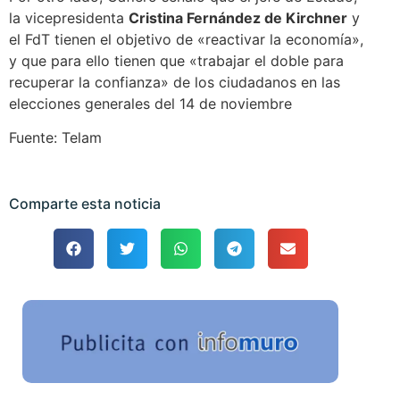
la vicepresidenta
Cristina Fernández de Kirchner
y
el FdT tienen el objetivo de «reactivar la economía»,
y que para ello tienen que «trabajar el doble para
recuperar la confianza» de los ciudadanos en las
elecciones generales del 14 de noviembre
Fuente: Telam
Comparte esta noticia