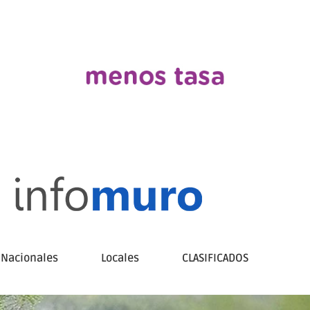
Nacionales
Locales
CLASIFICADOS