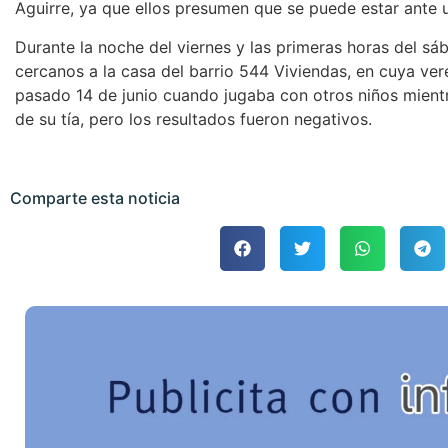
Aguirre, ya que ellos presumen que se puede estar ante 
Durante la noche del viernes y las primeras horas del sá
cercanos a la casa del barrio 544 Viviendas, en cuya ver
pasado 14 de junio cuando jugaba con otros niños mientr
de su tía, pero los resultados fueron negativos.
Comparte esta noticia