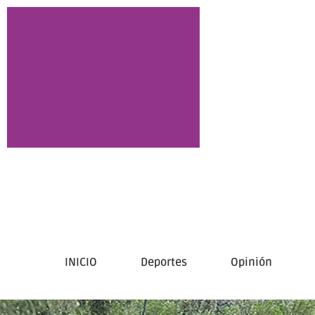
INICIO
Deportes
Opinión