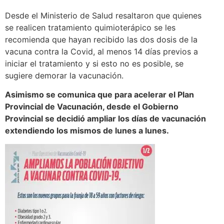
Desde el Ministerio de Salud resaltaron que quienes
se realicen tratamiento quimioterápico se les
recomienda que hayan recibido las dos dosis de la
vacuna contra la Covid, al menos 14 días previos a
iniciar el tratamiento y si esto no es posible, se
sugiere demorar la vacunación.
Asimismo se comunica que para acelerar el Plan
Provincial de Vacunación, desde el Gobierno
Provincial se decidió ampliar los días de vacunación
extendiendo los mismos de lunes a lunes.