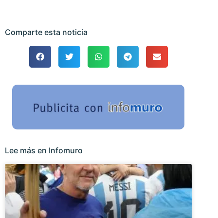
Comparte esta noticia
Lee más en Infomuro