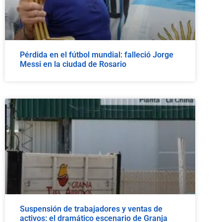
Pérdida en el fútbol mundial: falleció Jorge
Messi en la ciudad de Rosario
Suspensión de trabajadores y ventas de
activos: el dramático escenario de Granja