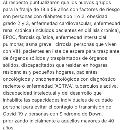
Al respecto puntualizaron que los nuevos grupos
para la franja de 18 a 59 años con factores de riesgo
son personas con diabetes tipo 1 o 2, obesidad
grado 2 y 3, enfermedad cardiovascular, enfermedad
renal crónica (incluidos pacientes en diálisis crónica),
EPOC, fibrosis quística, enfermedad intersticial
pulmonar, asma grave, cirrosis, personas que viven
con VIH, pacientes en lista de espera para trasplante
de órganos sólidos y trasplantados de órganos
sólidos, discapacitados que residan en hogares,
residencias y pequeños hogares, pacientes
oncológicos y oncohematológicos con diagnóstico
reciente o enfermedad “ACTIVA”, tuberculosis activa,
discapacidad intelectual y del desarrollo que
inhabilite las capacidades individuales de cuidado
personal para evitar el contagio o transmisión de
Covid-19 y personas con Síndrome de Down,
priorizando inicialmente a aquellos mayores de 40
años.