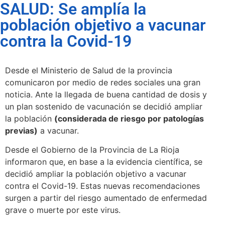
SALUD: Se amplía la
población objetivo a vacunar
contra la Covid-19
Desde el Ministerio de Salud de la provincia
comunicaron por medio de redes sociales una gran
noticia. Ante la llegada de buena cantidad de dosis y
un plan sostenido de vacunación se decidió ampliar
la población
(considerada de riesgo por patologías
previas)
a vacunar.
Desde el Gobierno de la Provincia de La Rioja
informaron que, en base a la evidencia científica, se
decidió ampliar la población objetivo a vacunar
contra el Covid-19. Estas nuevas recomendaciones
surgen a partir del riesgo aumentado de enfermedad
grave o muerte por este virus.