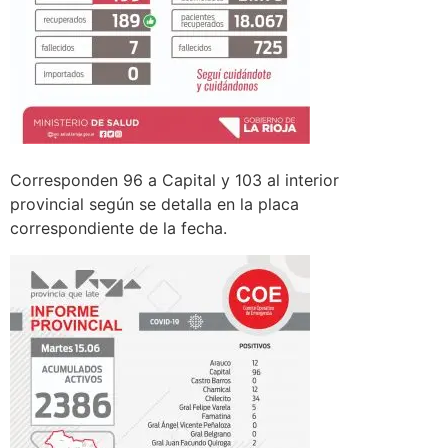
Corresponden 96 a Capital y 103 al interior
provincial según se detalla en la placa
correspondiente de la fecha.