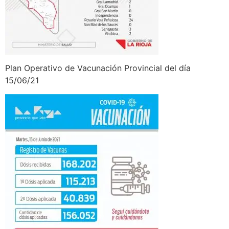
Plan Operativo de Vacunación Provincial
del día
15/06/21