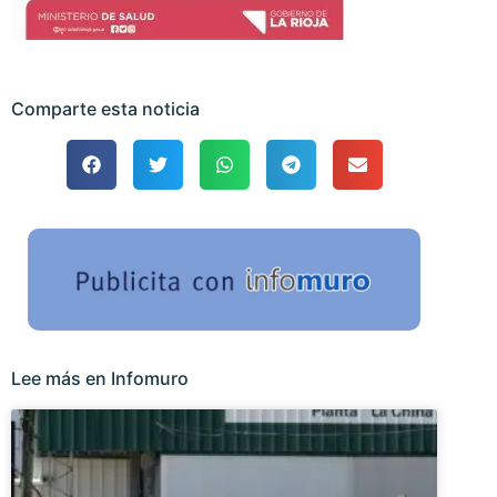
Comparte esta noticia
Lee más en Infomuro