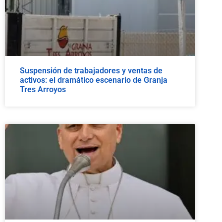
Suspensión de trabajadores y ventas de
activos: el dramático escenario de Granja
Tres Arroyos