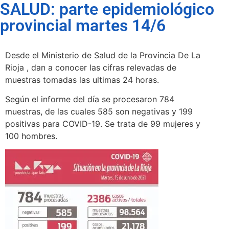
SALUD: parte epidemiológico
provincial martes 14/6
Desde el Ministerio de Salud de la Provincia De La
Rioja , dan a conocer las cifras relevadas de
muestras tomadas las ultimas 24 horas.
Según el informe del día se procesaron 784
muestras, de las cuales 585 son negativas y 199
positivas para COVID-19. Se trata de 99 mujeres y
100 hombres.