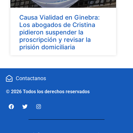
Causa Vialidad en Ginebra:
Los abogados de Cristina
pidieron suspender la
proscripción y revisar la
prisión domiciliaria
Contactanos
© 2026 Todos los derechos reservados