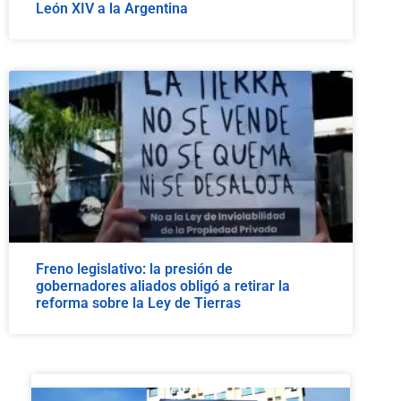
León XIV a la Argentina
Freno legislativo: la presión de
gobernadores aliados obligó a retirar la
reforma sobre la Ley de Tierras