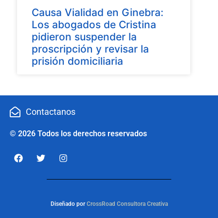
Causa Vialidad en Ginebra:
Los abogados de Cristina
pidieron suspender la
proscripción y revisar la
prisión domiciliaria
Contactanos
© 2026 Todos los derechos reservados
Diseñado por
CrossRoad Consultora Creativa