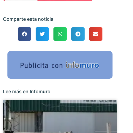
Comparte esta noticia
Lee más en Infomuro