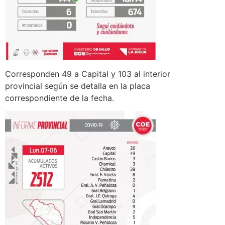
Corresponden 49 a Capital y 103 al interior
provincial según se detalla en la placa
correspondiente de la fecha.