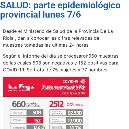
SALUD: parte epidemiológico
provincial lunes 7/6
Desde el Ministerio de Salud de la Provincia De La
Rioja , dan a conocer las cifras relevadas de
muestras tomadas las ultimas 24 horas.
Según el informe del día se procesaron660 muestras,
de las cuales 508 son negativas y 152 positivas para
COVID-19. Se trata de 75 mujeres y 77 hombres.