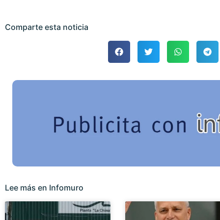
Comparte esta noticia
Lee más en Infomuro