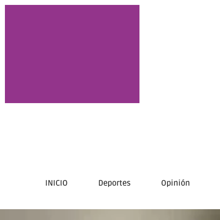
INICIO
Deportes
Opinión