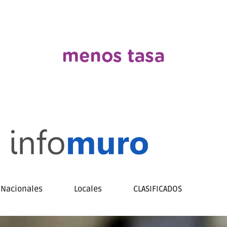
Nacionales
Locales
CLASIFICADOS