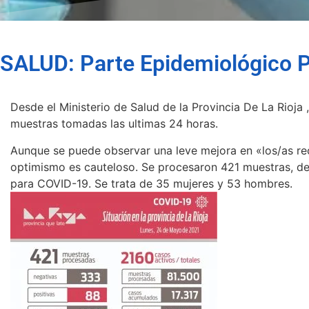
SALUD: Parte Epidemiológico P
Desde el Ministerio de Salud de la Provincia De La Rioja 
muestras tomadas las ultimas 24 horas.
Aunque se puede observar una leve mejora en «los/as recu
optimismo es cauteloso. Se procesaron 421 muestras, de 
para COVID-19. Se trata de 35 mujeres y 53 hombres.