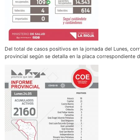
Del total de casos positivos en la jornada del Lunes, corr
provincial según se detalla en la placa correspondiente d