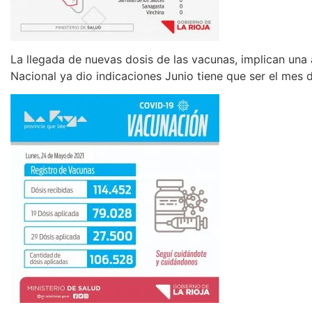
La llegada de nuevas dosis de las vacunas, implican una 
Nacional ya dio indicaciones Junio tiene que ser el mes 